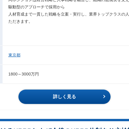
駆動型のアプローチで採用から
人材育成まで一貫した戦略を立案・実行し、業界トップクラスの
ただきます。
東京都
1800～3000万円
詳しく見る