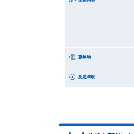
勤務地
想定年収