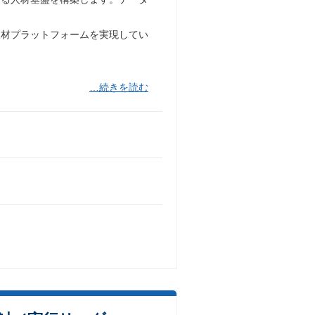
人材プラットフォームを実現してい
…続きを読む