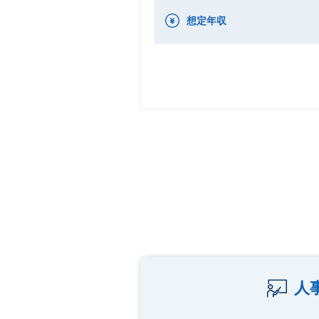
想定年収
人