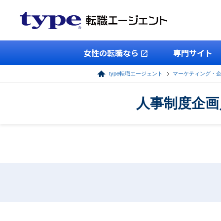
女性の転職なら
専門サイト
type転職エージェント
マーケティング・
人事制度企画