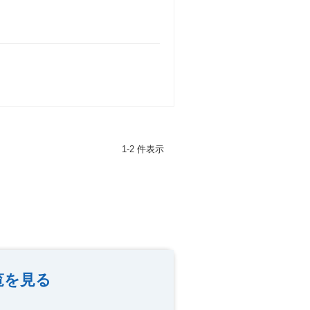
1-2 件表示
覧を見る