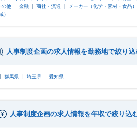
その他
金融
商社・流通
メーカー（化学・素材・食品）
械）
人事制度企画の求人情報を勤務地で絞り込
群馬県
埼玉県
愛知県
人事制度企画の求人情報を年収で絞り込