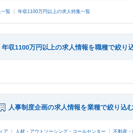
集一覧
年収1100万円以上の求人特集一覧
年収1100万円以上の求人情報を職種で絞り
人事制度企画の求人情報を業種で絞り込
ィア
人材・アウトソーシング・コールセンター
不動産・