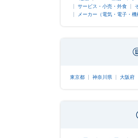
サービス・小売・外食
メーカー（電気・電子・機
東京都
神奈川県
大阪府