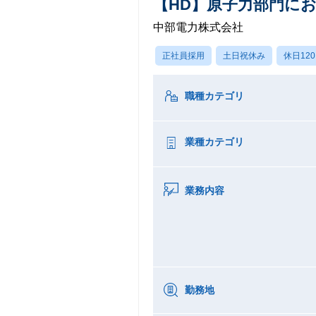
【HD】原子力部門にお
中部電力株式会社
正社員採用
土日祝休み
休日12
職種カテゴリ
業種カテゴリ
業務内容
勤務地