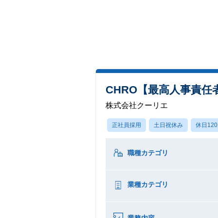
CHRO【最高人事責任
株式会社クーリエ
正社員採用
土日祝休み
休日12
職種カテゴリ
業種カテゴリ
業務内容