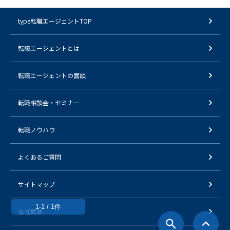
type転職エージェントTOP
転職エージェントとは
転職エージェントの面談
転職相談会・セミナー
転職ノウハウ
よくあるご質問
サイトマップ
1-1 / 1件
会社概要