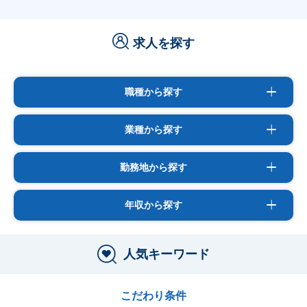
求人を探す
職種から探す
業種から探す
勤務地から探す
年収から探す
人気キーワード
こだわり条件