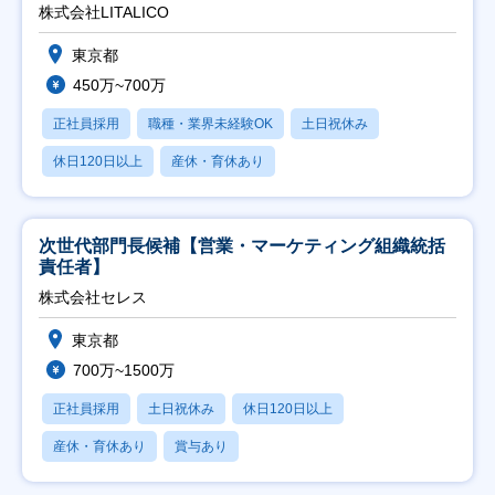
株式会社LITALICO
東京都
450万~700万
正社員採用
職種・業界未経験OK
土日祝休み
休日120日以上
産休・育休あり
次世代部門長候補【営業・マーケティング組織統括
責任者】
株式会社セレス
東京都
700万~1500万
正社員採用
土日祝休み
休日120日以上
産休・育休あり
賞与あり