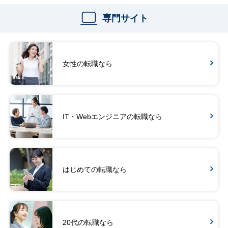
専門サイト
女性の転職なら
IT・Webエンジニアの転職なら
はじめての転職なら
20代の転職なら