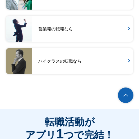
営業職の転職なら
ハイクラスの転職なら
転職活動が
1
アプリ
つで完結！