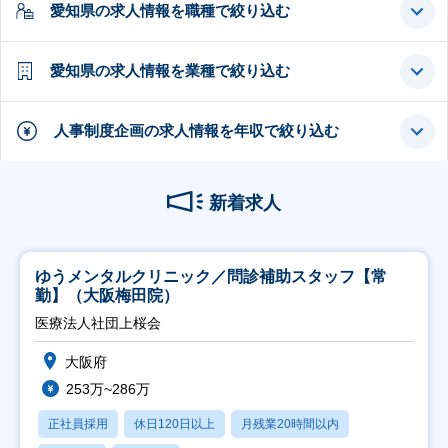
愛知県の求人情報を職種で絞り込む
愛知県の求人情報を業種で絞り込む
人事制度企画の求人情報を年収で絞り込む
新着求人
ゆうメンタルクリニック／問診補助スタッフ【常
勤】（大阪梅田院）
医療法人社団上桜会
大阪府
253万~286万
正社員採用
休日120日以上
月残業20時間以内