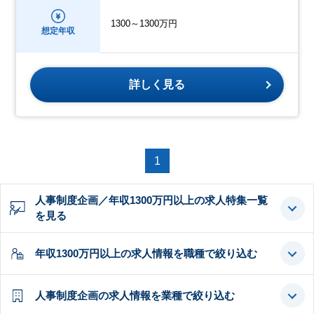
1300～1300万円
想定年収
詳しく見る
1
人事制度企画／年収1300万円以上の求人特集一覧
を見る
年収1300万円以上の求人情報を職種で絞り込む
人事制度企画の求人情報を業種で絞り込む