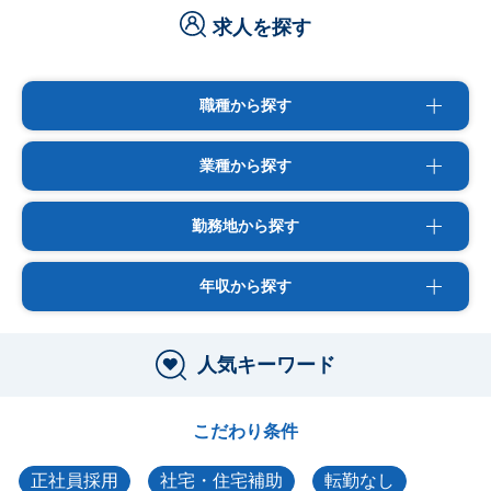
求人を探す
職種から探す
業種から探す
勤務地から探す
年収から探す
人気キーワード
こだわり条件
正社員採用
社宅・住宅補助
転勤なし