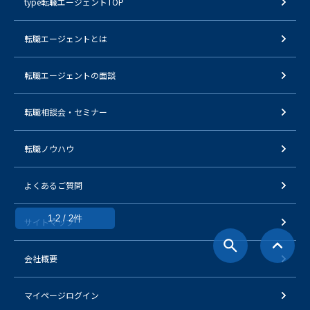
type転職エージェントTOP
転職エージェントとは
転職エージェントの面談
転職相談会・セミナー
転職ノウハウ
よくあるご質問
1-2 / 2件
サイトマップ
会社概要
マイページログイン