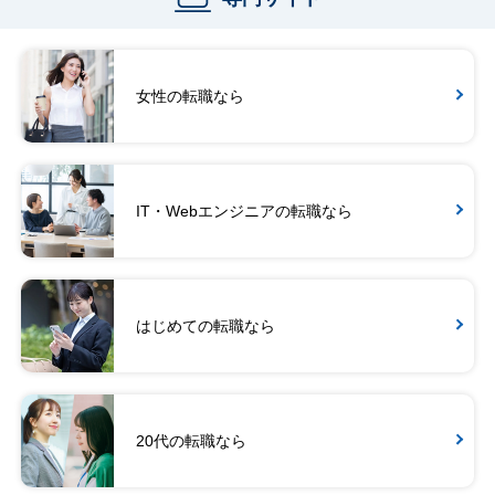
女性の転職なら
IT・Webエンジニアの転職なら
はじめての転職なら
20代の転職なら