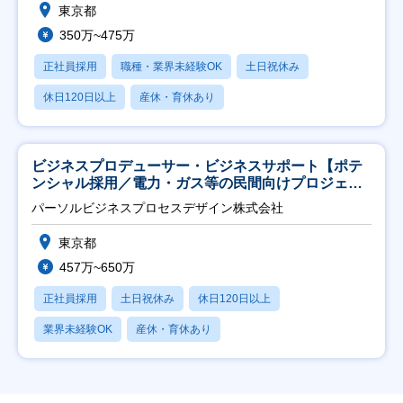
東京都
350万~475万
正社員採用
職種・業界未経験OK
土日祝休み
休日120日以上
産休・育休あり
ビジネスプロデューサー・ビジネスサポート【ポテ
ンシャル採用／電力・ガス等の民間向けプロジェク
ト推進】
パーソルビジネスプロセスデザイン株式会社
東京都
457万~650万
正社員採用
土日祝休み
休日120日以上
業界未経験OK
産休・育休あり