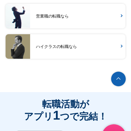
営業職の転職なら
ハイクラスの転職なら
転職活動が
1
アプリ
つで完結！