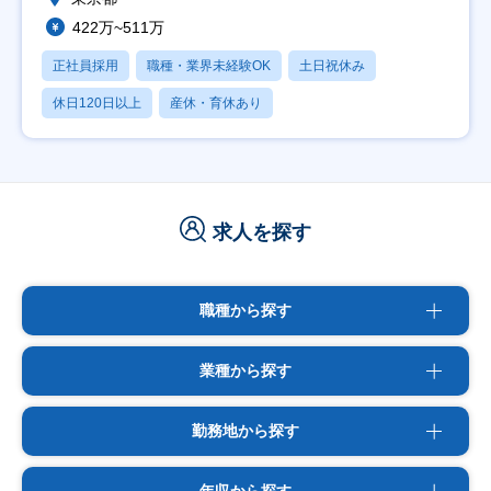
422万~511万
正社員採用
職種・業界未経験OK
土日祝休み
休日120日以上
産休・育休あり
求人を探す
職種から探す
業種から探す
勤務地から探す