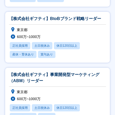
【株式会社ギフティ】BtoBブランド戦略リーダー
東京都
600万~1000万
正社員採用
土日祝休み
休日120日以上
産休・育休あり
賞与あり
【株式会社ギフティ】事業開発型マーケティング
（ABM）リーダー
東京都
600万~1000万
正社員採用
土日祝休み
休日120日以上