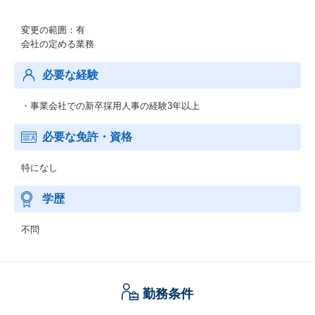
変更の範囲：有
会社の定める業務
必要な経験
・事業会社での新卒採用人事の経験3年以上
必要な免許・資格
特になし
学歴
不問
勤務条件