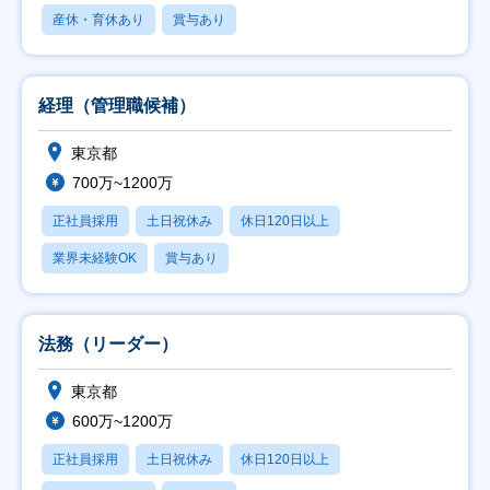
産休・育休あり
賞与あり
経理（管理職候補）
東京都
700万~1200万
正社員採用
土日祝休み
休日120日以上
業界未経験OK
賞与あり
法務（リーダー）
東京都
600万~1200万
正社員採用
土日祝休み
休日120日以上