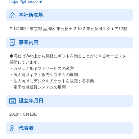
https://giftee.com/
本社所在地
〒1410022 東京都 品川区 東五反田 2-10-2 東五反田スクエア12階
事業内容
◆同社はWeb上から気軽にギフトを贈ることができるサービスを
展開しています。
・カジュアルギフトサービスの運営
・法人向けギフト販売システムの展開
・法人向けにデジタルチケットを販売する事業
・電子地域通貨システムの展開
設立年月日
2010年 8月10日
代表者