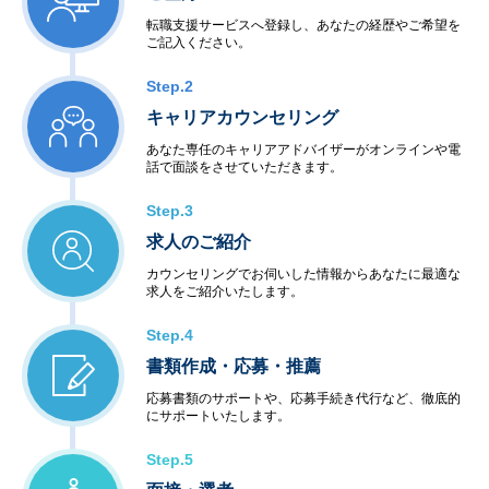
転職支援サービスへ登録し、あなたの経歴やご希望を
ご記入ください。
Step.2
キャリアカウンセリング
あなた専任のキャリアアドバイザーがオンラインや電
話で面談をさせていただきます。
Step.3
求人のご紹介
カウンセリングでお伺いした情報からあなたに最適な
求人をご紹介いたします。
Step.4
書類作成・応募・推薦
応募書類のサポートや、応募手続き代行など、徹底的
にサポートいたします。
Step.5