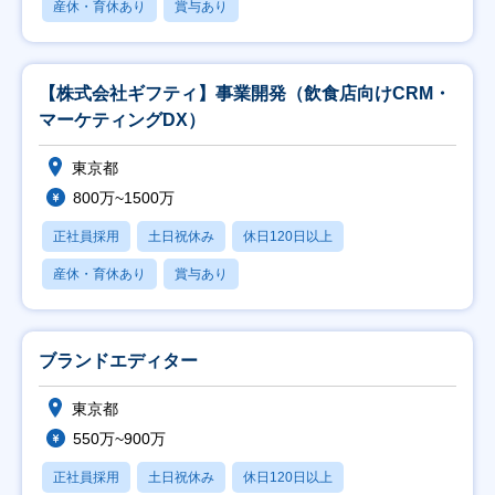
産休・育休あり
賞与あり
【株式会社ギフティ】事業開発（飲食店向けCRM・
マーケティングDX）
東京都
800万~1500万
正社員採用
土日祝休み
休日120日以上
産休・育休あり
賞与あり
ブランドエディター
東京都
550万~900万
正社員採用
土日祝休み
休日120日以上