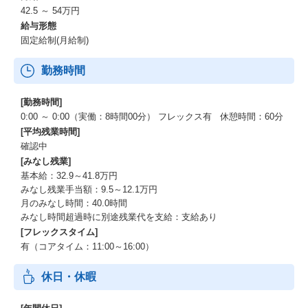
42.5 ～ 54万円
給与形態
固定給制(月給制)
勤務時間
[勤務時間]
0:00 ～ 0:00（実働：8時間00分） フレックス有 休憩時間：60分
[平均残業時間]
確認中
[みなし残業]
基本給：32.9～41.8万円
みなし残業手当額：9.5～12.1万円
月のみなし時間：40.0時間
みなし時間超過時に別途残業代を支給：支給あり
[フレックスタイム]
有（コアタイム：11:00～16:00）
休日・休暇