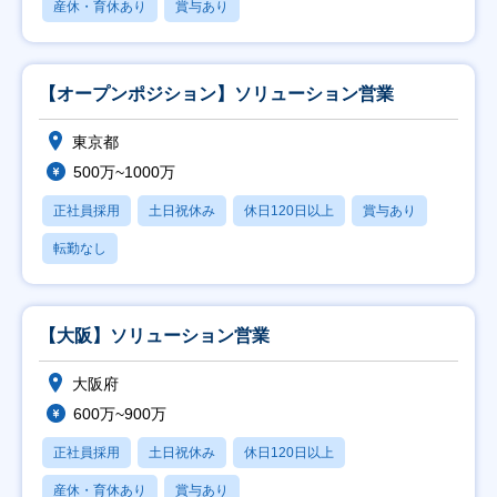
産休・育休あり
賞与あり
【オープンポジション】ソリューション営業
東京都
500万~1000万
正社員採用
土日祝休み
休日120日以上
賞与あり
転勤なし
【大阪】ソリューション営業
大阪府
600万~900万
正社員採用
土日祝休み
休日120日以上
産休・育休あり
賞与あり