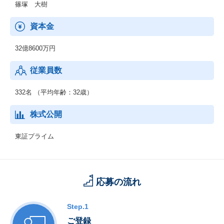
篠塚 大樹
資本金
32億8600万円
従業員数
332名 （平均年齢：32歳）
株式公開
東証プライム
応募の流れ
Step.1
ご登録