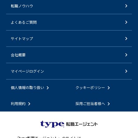
転職ノウハウ
よくあるご質問
サイトマップ
会社概要
マイページログイン
個人情報の取り扱い
クッキーポリシー
利用規約
採用ご担当者様へ
「
type転職エージェント
」のサイトは