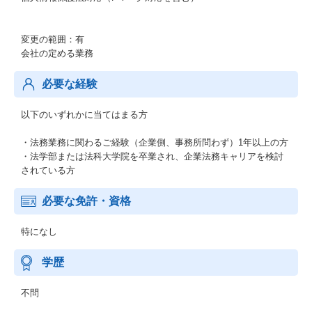
変更の範囲：有
会社の定める業務
必要な経験
以下のいずれかに当てはまる方
・法務業務に関わるご経験（企業側、事務所問わず）1年以上の方
・法学部または法科大学院を卒業され、企業法務キャリアを検討
されている方
必要な免許・資格
特になし
学歴
不問