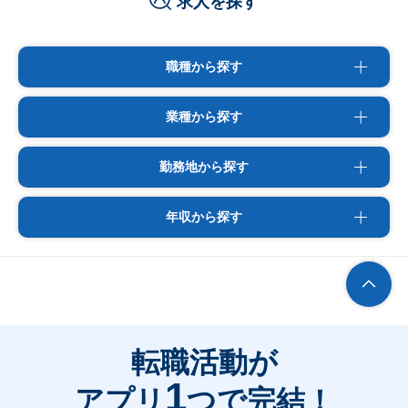
求人を探す
職種から探す
業種から探す
勤務地から探す
年収から探す
転職活動が
1
アプリ
つで完結！