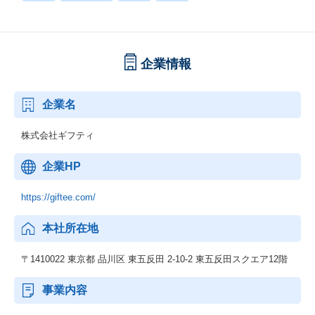
企業情報
企業名
株式会社ギフティ
企業HP
https://giftee.com/
本社所在地
〒1410022 東京都 品川区 東五反田 2-10-2 東五反田スクエア12階
事業内容