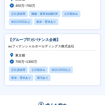
450万~700万
正社員採用
職種・業界未経験OK
土日祝休み
休日120日以上
産休・育休あり
【グループITガバナンス企画】
auフィナンシャルホールディングス株式会社
東京都
700万~1300万
正社員採用
土日祝休み
休日120日以上
産休・育休あり
賞与あり