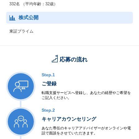
332名 （平均年齢：32歳）
株式公開
東証プライム
応募の流れ
Step.1
ご登録
転職支援サービスへ登録し、あなたの経歴やご希望を
ご記入ください。
Step.2
キャリアカウンセリング
あなた専任のキャリアアドバイザーがオンラインや電
話で面談をさせていただきます。