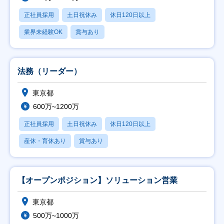
正社員採用
土日祝休み
休日120日以上
業界未経験OK
賞与あり
法務（リーダー）
東京都
600万~1200万
正社員採用
土日祝休み
休日120日以上
産休・育休あり
賞与あり
【オープンポジション】ソリューション営業
東京都
500万~1000万