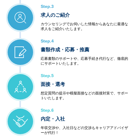
Step.3
求人のご紹介
カウンセリングでお伺いした情報からあなたに最適な
求人をご紹介いたします。
Step.4
書類作成・応募・推薦
応募書類のサポートや、応募手続き代行など、徹底的
にサポートいたします。
Step.5
面接・選考
想定質問の提示や模擬面接などの面接対策で、サポー
トいたします。
Step.6
内定・入社
年収交渉や、入社日などの交渉もキャリアアドバイザ
ーが代行！