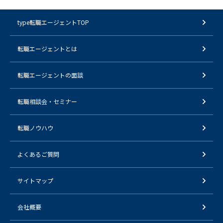
type転職エージェントTOP
転職エージェントとは
転職エージェントの面談
転職相談会・セミナー
転職ノウハウ
よくあるご質問
サイトマップ
会社概要