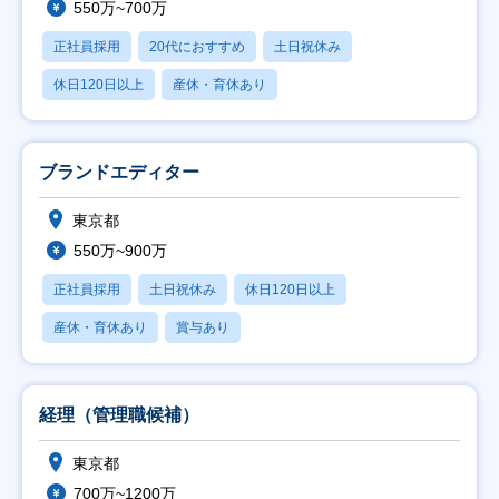
550万~700万
正社員採用
20代におすすめ
土日祝休み
休日120日以上
産休・育休あり
ブランドエディター
東京都
550万~900万
正社員採用
土日祝休み
休日120日以上
産休・育休あり
賞与あり
経理（管理職候補）
東京都
700万~1200万