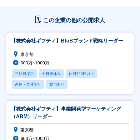
この企業の他の公開求人
【株式会社ギフティ】BtoBブランド戦略リーダー
東京都
600万~1000万
正社員採用
土日祝休み
休日120日以上
産休・育休あり
賞与あり
【株式会社ギフティ】事業開発型マーケティング
（ABM）リーダー
東京都
600万~1000万