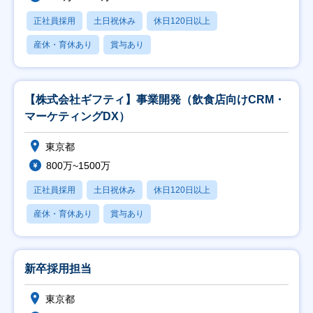
正社員採用
土日祝休み
休日120日以上
産休・育休あり
賞与あり
【株式会社ギフティ】事業開発（飲食店向けCRM・
マーケティングDX）
東京都
800万~1500万
正社員採用
土日祝休み
休日120日以上
産休・育休あり
賞与あり
新卒採用担当
東京都