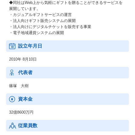
◆同社はWeb上から気軽にギフトを贈ることができるサービスを
展開しています。
・カジュアルギフトサービスの運営
・法人向けギフト販売システムの展開
・法人向けにデジタルチケットを販売する事業
・電子地域通貨システムの展開
設立年月日
2010年 8月10日
代表者
篠塚 大樹
資本金
32億8600万円
従業員数