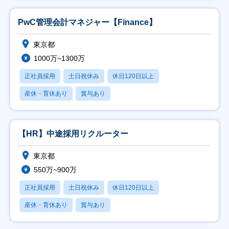
PwC管理会計マネジャー【Finance】
東京都
1000万~1300万
正社員採用
土日祝休み
休日120日以上
産休・育休あり
賞与あり
【HR】中途採用リクルーター
東京都
550万~900万
正社員採用
土日祝休み
休日120日以上
産休・育休あり
賞与あり