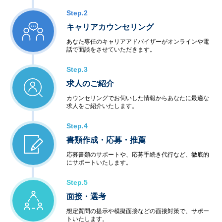
Step.2
キャリアカウンセリング
あなた専任のキャリアアドバイザーがオンラインや電
話で面談をさせていただきます。
Step.3
求人のご紹介
カウンセリングでお伺いした情報からあなたに最適な
求人をご紹介いたします。
Step.4
書類作成・応募・推薦
応募書類のサポートや、応募手続き代行など、徹底的
にサポートいたします。
Step.5
面接・選考
想定質問の提示や模擬面接などの面接対策で、サポー
トいたします。