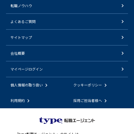
転職ノウハウ
よくあるご質問
サイトマップ
会社概要
マイページログイン
個人情報の取り扱い
クッキーポリシー
利用規約
採用ご担当者様へ
「
type転職エージェント
」のサイトは