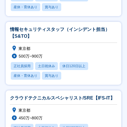
産休・育休あり
賞与あり
情報セキュリティスタッフ（インシデント担当）
【S&TO】
東京都
500万~900万
正社員採用
土日祝休み
休日120日以上
産休・育休あり
賞与あり
クラウドテクニカルスペシャリスト/SRE【IFS-IT】
東京都
450万~800万