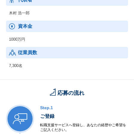
木村 浩一郎
資本金
1000万円
従業員数
7,300名
応募の流れ
Step.1
ご登録
転職支援サービスへ登録し、あなたの経歴やご希望を
ご記入ください。