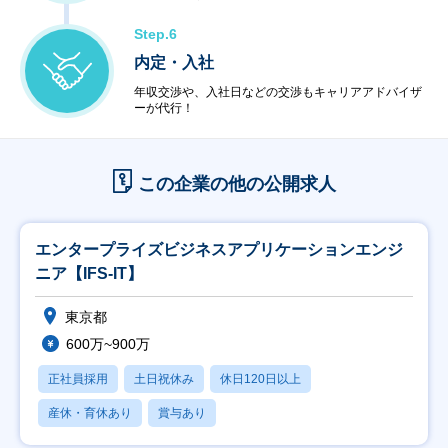
Step.6
内定・入社
年収交渉や、入社日などの交渉もキャリアアドバイザ
ーが代行！
この企業の他の公開求人
エンタープライズビジネスアプリケーションエンジ
ニア【IFS-IT】
東京都
600万~900万
正社員採用
土日祝休み
休日120日以上
産休・育休あり
賞与あり