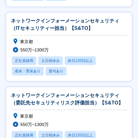
ネットワークインフォーメーションセキュリティ
（ITセキュリティー担当）【S&TO】
東京都
550万~1300万
正社員採用
土日祝休み
休日120日以上
産休・育休あり
賞与あり
ネットワークインフォーメーションセキュリティ
（委託先セキュリティリスク評価担当）【S&TO】
東京都
550万~1300万
正社員採用
土日祝休み
休日120日以上