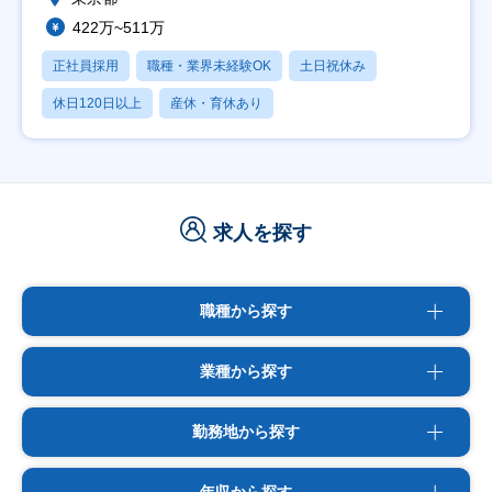
422万~511万
正社員採用
職種・業界未経験OK
土日祝休み
休日120日以上
産休・育休あり
求人を探す
職種から探す
業種から探す
勤務地から探す