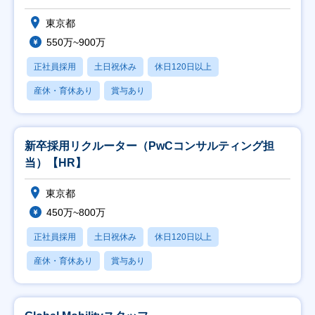
東京都
550万~900万
正社員採用
土日祝休み
休日120日以上
産休・育休あり
賞与あり
新卒採用リクルーター（PwCコンサルティング担
当）【HR】
東京都
450万~800万
正社員採用
土日祝休み
休日120日以上
産休・育休あり
賞与あり