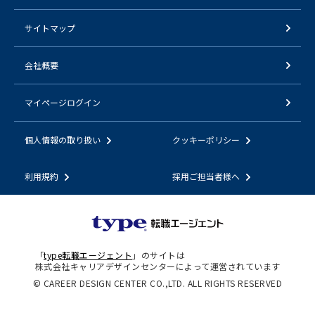
サイトマップ
会社概要
マイページログイン
個人情報の取り扱い
クッキーポリシー
利用規約
採用ご担当者様へ
「
type転職エージェント
」のサイトは
株式会社キャリアデザインセンターによって運営されています
© CAREER DESIGN CENTER CO.,LTD. ALL RIGHTS RESERVED