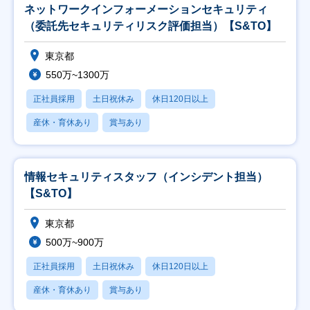
ネットワークインフォーメーションセキュリティ
（委託先セキュリティリスク評価担当）【S&TO】
東京都
550万~1300万
正社員採用
土日祝休み
休日120日以上
産休・育休あり
賞与あり
情報セキュリティスタッフ（インシデント担当）
【S&TO】
東京都
500万~900万
正社員採用
土日祝休み
休日120日以上
産休・育休あり
賞与あり