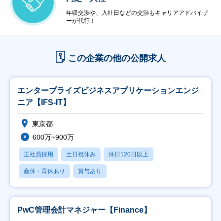
年収交渉や、入社日などの交渉もキャリアアドバイザ
ーが代行！
この企業の他の公開求人
エンタープライズビジネスアプリケーションエンジ
ニア【IFS-IT】
東京都
600万~900万
正社員採用
土日祝休み
休日120日以上
産休・育休あり
賞与あり
PwC管理会計マネジャー【Finance】