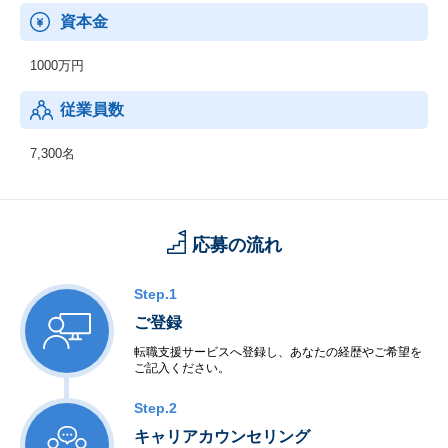
資本金
1000万円
従業員数
7,300名
応募の流れ
Step.1
ご登録
転職支援サービスへ登録し、あなたの経歴やご希望を
ご記入ください。
Step.2
キャリアカウンセリング