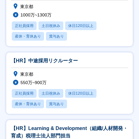
東京都
1000万~1300万
正社員採用
土日祝休み
休日120日以上
産休・育休あり
賞与あり
【HR】中途採用リクルーター
東京都
550万~900万
正社員採用
土日祝休み
休日120日以上
産休・育休あり
賞与あり
【HR】Learning & Development（組織/人材開発・
育成）税理士法人部門担当