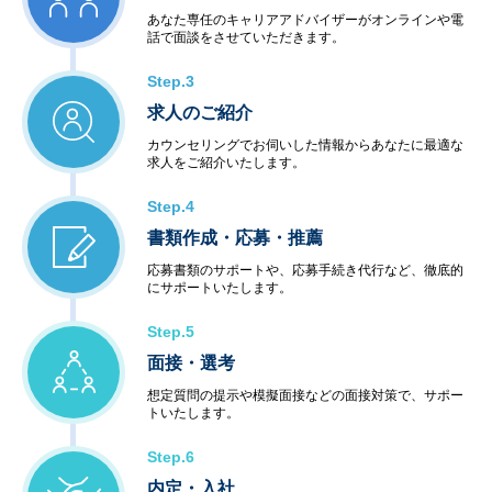
あなた専任のキャリアアドバイザーがオンラインや電
話で面談をさせていただきます。
Step.3
求人のご紹介
カウンセリングでお伺いした情報からあなたに最適な
求人をご紹介いたします。
Step.4
書類作成・応募・推薦
応募書類のサポートや、応募手続き代行など、徹底的
にサポートいたします。
Step.5
面接・選考
想定質問の提示や模擬面接などの面接対策で、サポー
トいたします。
Step.6
内定・入社