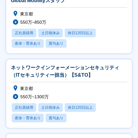
Global Mobilityスタッフ
東京都
550万~850万
正社員採用
土日祝休み
休日120日以上
産休・育休あり
賞与あり
ネットワークインフォーメーションセキュリティ
（ITセキュリティー担当）【S&TO】
東京都
550万~1300万
正社員採用
土日祝休み
休日120日以上
産休・育休あり
賞与あり