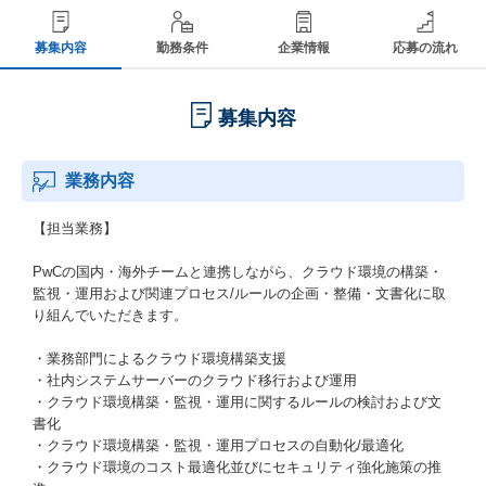
募集内容
勤務条件
企業情報
応募の流れ
募集内容
業務内容
【担当業務】
PwCの国内・海外チームと連携しながら、クラウド環境の構築・
監視・運用および関連プロセス/ルールの企画・整備・文書化に取
り組んでいただきます。
・業務部門によるクラウド環境構築支援
・社内システムサーバーのクラウド移行および運用
・クラウド環境構築・監視・運用に関するルールの検討および文
書化
・クラウド環境構築・監視・運用プロセスの自動化/最適化
・クラウド環境のコスト最適化並びにセキュリティ強化施策の推