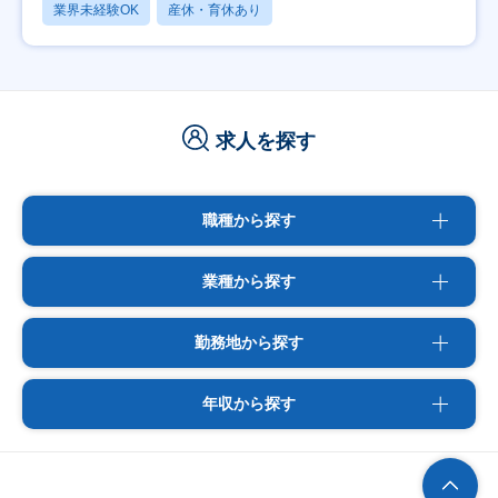
業界未経験OK
産休・育休あり
求人を探す
職種から探す
業種から探す
勤務地から探す
年収から探す