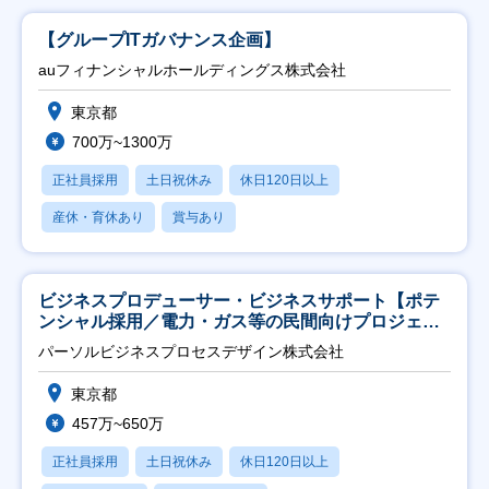
【グループITガバナンス企画】
auフィナンシャルホールディングス株式会社
東京都
700万~1300万
正社員採用
土日祝休み
休日120日以上
産休・育休あり
賞与あり
ビジネスプロデューサー・ビジネスサポート【ポテ
ンシャル採用／電力・ガス等の民間向けプロジェク
ト推進】
パーソルビジネスプロセスデザイン株式会社
東京都
457万~650万
正社員採用
土日祝休み
休日120日以上