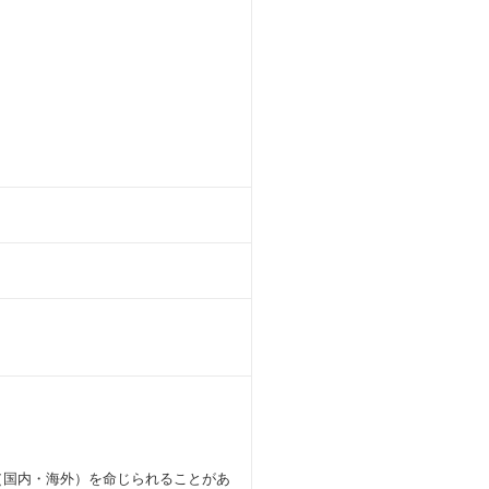
（国内・海外）を命じられることがあ