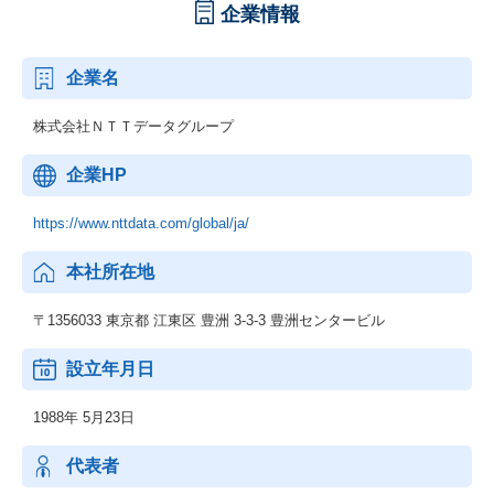
企業情報
企業名
株式会社ＮＴＴデータグループ
企業HP
https://www.nttdata.com/global/ja/
本社所在地
〒1356033 東京都 江東区 豊洲 3-3-3 豊洲センタービル
設立年月日
1988年 5月23日
代表者