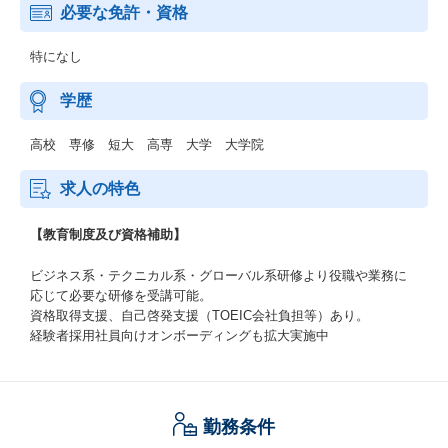
必要な免許・資格
特になし
学歴
高校 専修 短大 高専 大学 大学院
求人の特色
【教育制度及び資格補助】
ビジネス系・テクニカル系・グローバル系研修より役職や業務に
応じて必要な研修を受講可能。
資格取得支援、自己啓発支援（TOEIC会社負担等）あり。
経験者採用社員向けオンボーディングも拡大実施中
勤務条件