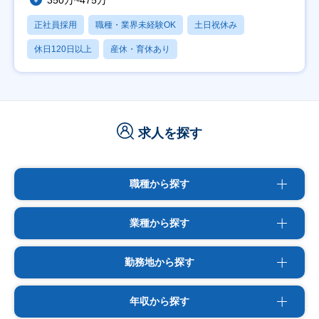
350万~475万
正社員採用
職種・業界未経験OK
土日祝休み
休日120日以上
産休・育休あり
求人を探す
職種から探す
業種から探す
勤務地から探す
年収から探す