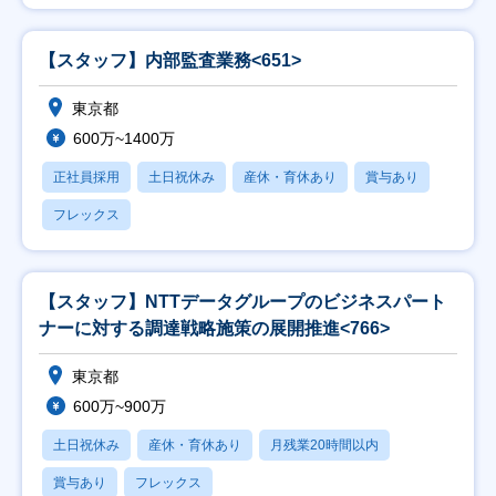
【スタッフ】内部監査業務<651>
東京都
600万~1400万
正社員採用
土日祝休み
産休・育休あり
賞与あり
フレックス
【スタッフ】NTTデータグループのビジネスパート
ナーに対する調達戦略施策の展開推進<766>
東京都
600万~900万
土日祝休み
産休・育休あり
月残業20時間以内
賞与あり
フレックス