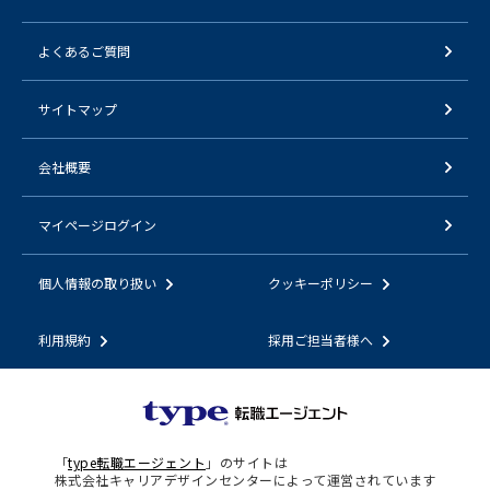
よくあるご質問
サイトマップ
会社概要
マイページログイン
個人情報の取り扱い
クッキーポリシー
利用規約
採用ご担当者様へ
「
type転職エージェント
」のサイトは
株式会社キャリアデザインセンターによって運営されています