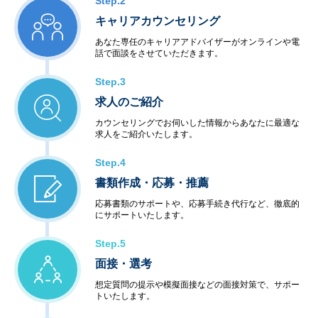
Step.2
キャリアカウンセリング
あなた専任のキャリアアドバイザーがオンラインや電
話で面談をさせていただきます。
Step.3
求人のご紹介
カウンセリングでお伺いした情報からあなたに最適な
求人をご紹介いたします。
Step.4
書類作成・応募・推薦
応募書類のサポートや、応募手続き代行など、徹底的
にサポートいたします。
Step.5
面接・選考
想定質問の提示や模擬面接などの面接対策で、サポー
トいたします。