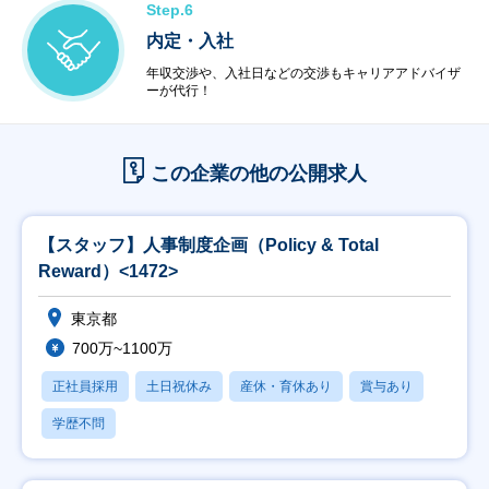
Step.6
内定・入社
年収交渉や、入社日などの交渉もキャリアアドバイザ
ーが代行！
この企業の他の公開求人
【スタッフ】人事制度企画（Policy & Total
Reward）<1472>
東京都
700万~1100万
正社員採用
土日祝休み
産休・育休あり
賞与あり
学歴不問