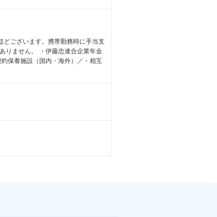
回ほどございます。携帯勤務時に手当支
ありません。 ・伊藤忠連合企業年金
契約保養施設（国内・海外）／・相互