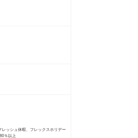
フレッシュ休暇、フレックスホリデー
80％以上