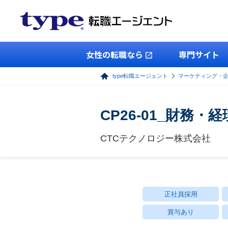
女性の転職なら
専門サイト
type転職エージェント
マーケティング・
CP26-01_財務
CTCテクノロジー株式会社
正社員採用
賞与あり