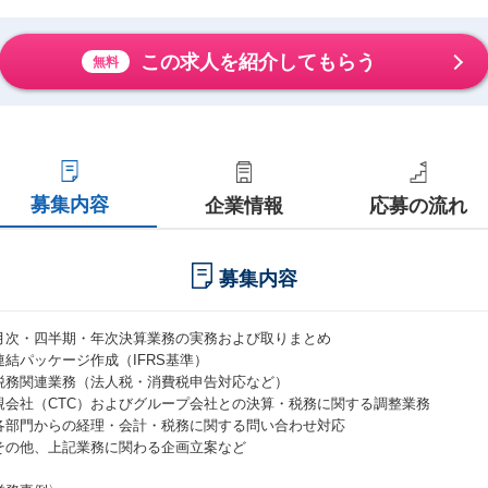
この求人を紹介してもらう
無料
募集内容
企業情報
応募の流れ
募集内容
月次・四半期・年次決算業務の実務および取りまとめ
連結パッケージ作成（IFRS基準）
税務関連業務（法人税・消費税申告対応など）
親会社（CTC）およびグループ会社との決算・税務に関する調整業務
各部門からの経理・会計・税務に関する問い合わせ対応
その他、上記業務に関わる企画立案など