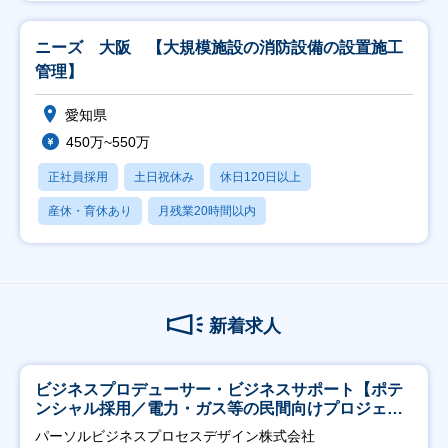
ニーズ 大阪 【大規模施設の消防設備の設置施工
管理】
愛知県
450万~550万
正社員採用
土日祝休み
休日120日以上
産休・育休あり
月残業20時間以内
新着求人
ビジネスプロデューサー・ビジネスサポート【ポテ
ンシャル採用／電力・ガス等の民間向けプロジェク
ト推進】
パーソルビジネスプロセスデザイン株式会社