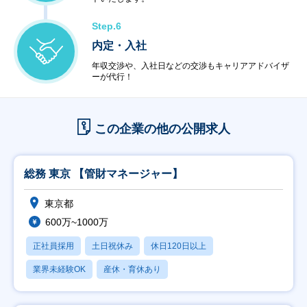
Step.6
内定・入社
年収交渉や、入社日などの交渉もキャリアアドバイザ
ーが代行！
この企業の他の公開求人
総務 東京 【管財マネージャー】
東京都
600万~1000万
正社員採用
土日祝休み
休日120日以上
業界未経験OK
産休・育休あり