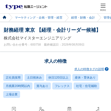
MENU
マーケティング・企画・管理・経営
経理・財務・会計
管理
財務経理 東京 【経理・会計リーダー候補】
株式会社マイスターエンジニアリング
お問い合わせ番号：600758 最終確認日：2026年08月09日
求人の特徴
求人の特徴タグの説明
正社員採用
土日祝休み
休日120日以上
産休・育休あり
月残業20時間以内
賞与あり
フレックス
社宅・住宅補助
上場企業