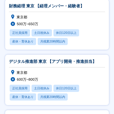
財務経理 東京 【経理メンバー・経験者】
東京都
500万~650万
正社員採用
土日祝休み
休日120日以上
産休・育休あり
月残業20時間以内
デジタル推進部 東京 【アプリ開発・推進担当】
東京都
600万~800万
正社員採用
土日祝休み
休日120日以上
産休・育休あり
月残業20時間以内