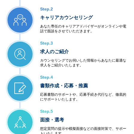
Step.2
キャリアカウンセリング
あなた専任のキャリアアドバイザーがオンラインや電
話で面談をさせていただきます。
Step.3
求人のご紹介
カウンセリングでお伺いした情報からあなたに最適な
求人をご紹介いたします。
Step.4
書類作成・応募・推薦
応募書類のサポートや、応募手続き代行など、徹底的
にサポートいたします。
Step.5
面接・選考
想定質問の提示や模擬面接などの面接対策で、サポー
トいたします。