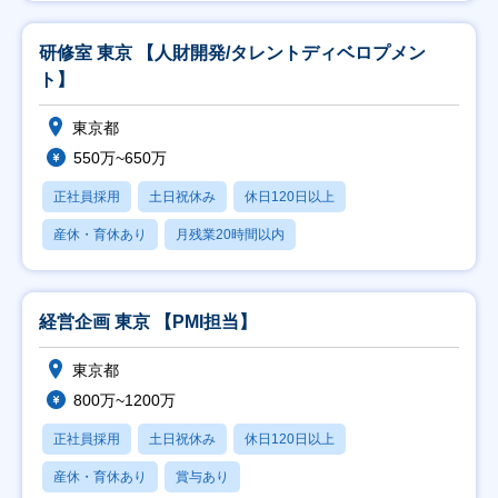
研修室 東京 【人財開発/タレントディベロプメン
ト】
東京都
550万~650万
正社員採用
土日祝休み
休日120日以上
産休・育休あり
月残業20時間以内
経営企画 東京 【PMI担当】
東京都
800万~1200万
正社員採用
土日祝休み
休日120日以上
産休・育休あり
賞与あり