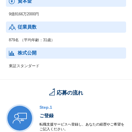
資本金
9億8166万2000円
従業員数
879名 （平均年齢：31歳）
株式公開
東証スタンダード
応募の流れ
Step.1
ご登録
転職支援サービスへ登録し、あなたの経歴やご希望を
ご記入ください。