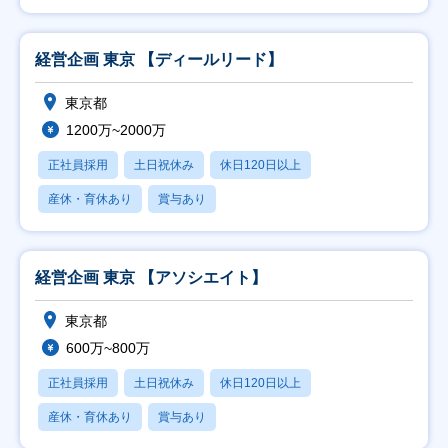
経営企画 東京 【ディールリード】
東京都
1200万~2000万
正社員採用
土日祝休み
休日120日以上
産休・育休あり
賞与あり
経営企画 東京 【アソシエイト】
東京都
600万~800万
正社員採用
土日祝休み
休日120日以上
産休・育休あり
賞与あり