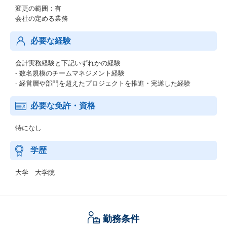
変更の範囲：有
会社の定める業務
必要な経験
会計実務経験と下記いずれかの経験
- 数名規模のチームマネジメント経験
- 経営層や部門を超えたプロジェクトを推進・完遂した経験
必要な免許・資格
特になし
学歴
大学 大学院
勤務条件