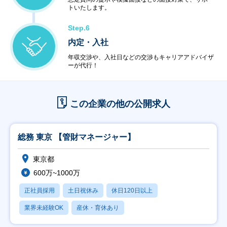
トいたします。
Step.6
内定・入社
年収交渉や、入社日などの交渉もキャリアアドバイザ
ーが代行！
この企業の他の公開求人
総務 東京 【管財マネージャー】
東京都
600万~1000万
正社員採用
土日祝休み
休日120日以上
業界未経験OK
産休・育休あり