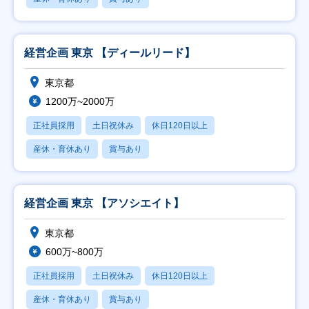
経営企画 東京 【ディールリード】
東京都
1200万~2000万
正社員採用
土日祝休み
休日120日以上
産休・育休あり
賞与あり
経営企画 東京 【アソシエイト】
東京都
600万~800万
正社員採用
土日祝休み
休日120日以上
産休・育休あり
賞与あり