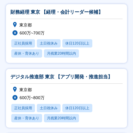
財務経理 東京 【経理・会計リーダー候補】
東京都
600万~700万
正社員採用
土日祝休み
休日120日以上
産休・育休あり
月残業20時間以内
デジタル推進部 東京 【アプリ開発・推進担当】
東京都
600万~800万
正社員採用
土日祝休み
休日120日以上
産休・育休あり
月残業20時間以内