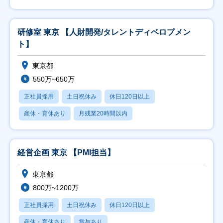
研修室 東京 【人財開発/タレントディベロプメン
ト】
東京都
550万~650万
正社員採用
土日祝休み
休日120日以上
産休・育休あり
月残業20時間以内
経営企画 東京 【PMI担当】
東京都
800万~1200万
正社員採用
土日祝休み
休日120日以上
産休・育休あり
賞与あり