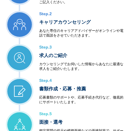
ご記入ください。
Step.2
キャリアカウンセリング
あなた専任のキャリアアドバイザーがオンラインや電
話で面談をさせていただきます。
Step.3
求人のご紹介
カウンセリングでお伺いした情報からあなたに最適な
求人をご紹介いたします。
Step.4
書類作成・応募・推薦
応募書類のサポートや、応募手続き代行など、徹底的
にサポートいたします。
Step.5
面接・選考
想定質問の提示や模擬面接などの面接対策で、サポー