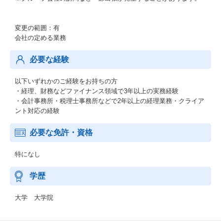
変更の範囲：有
会社の定める業務
必要な経験
以下いずれかのご経験をお持ちの方
・経理、財務などファイナンス領域で3年以上の実務経験
・会計事務所・税理士事務所などで2年以上の経理業務・クライア
ント対応の経験
必要な免許・資格
特になし
学歴
大学 大学院