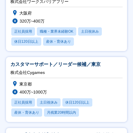
株式会社ワークスバリアフリー
大阪府
320万~400万
正社員採用
職種・業界未経験OK
土日祝休み
休日120日以上
産休・育休あり
カスタマーサポート／リーダー候補／東京
株式会社Cygames
東京都
400万~1000万
正社員採用
土日祝休み
休日120日以上
産休・育休あり
月残業20時間以内