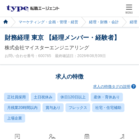
MENU
マーケティング・企画・管理・経営
経理・財務・会計
経理
財務経理 東京 【経理メンバー・経験者】
株式会社マイスターエンジニアリング
お問い合わせ番号：600765 最終確認日：2026年08月09日
求人の特徴
求人の特徴タグの説明
正社員採用
土日祝休み
休日120日以上
産休・育休あり
月残業20時間以内
賞与あり
フレックス
社宅・住宅補助
上場企業