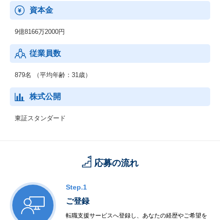
資本金
9億8166万2000円
従業員数
879名 （平均年齢：31歳）
株式公開
東証スタンダード
応募の流れ
Step.1
ご登録
転職支援サービスへ登録し、あなたの経歴やご希望を