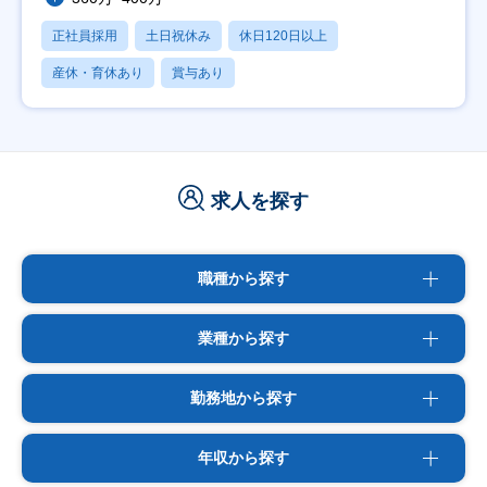
正社員採用
土日祝休み
休日120日以上
産休・育休あり
賞与あり
求人を探す
職種から探す
業種から探す
勤務地から探す
年収から探す