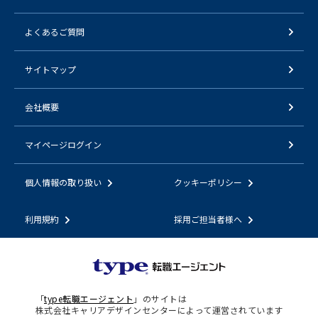
よくあるご質問
サイトマップ
会社概要
マイページログイン
個人情報の取り扱い
クッキーポリシー
利用規約
採用ご担当者様へ
「
type転職エージェント
」のサイトは
株式会社キャリアデザインセンターによって運営されています