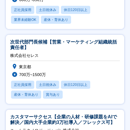
正社員採用
土日祝休み
休日120日以上
業界未経験OK
産休・育休あり
次世代部門長候補【営業・マーケティング組織統括
責任者】
株式会社セレス
東京都
700万~1500万
正社員採用
土日祝休み
休日120日以上
産休・育休あり
賞与あり
カスタマーサクセス【企業の人材・研修課題をAIで
解決／国内大手企業約3万社導入／フレックス可】