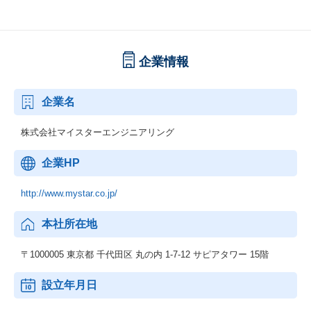
企業情報
企業名
株式会社マイスターエンジニアリング
企業HP
http://www.mystar.co.jp/
本社所在地
〒1000005 東京都 千代田区 丸の内 1-7-12 サピアタワー 15階
設立年月日