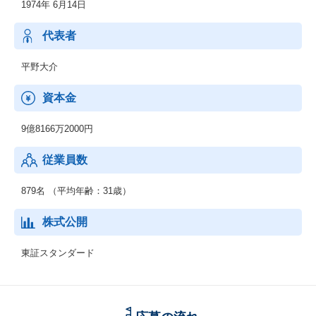
1974年 6月14日
代表者
平野大介
資本金
9億8166万2000円
従業員数
879名 （平均年齢：31歳）
株式公開
東証スタンダード