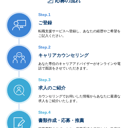
応募の流れ
Step.1
ご登録
転職支援サービスへ登録し、あなたの経歴やご希望を
ご記入ください。
Step.2
キャリアカウンセリング
あなた専任のキャリアアドバイザーがオンラインや電
話で面談をさせていただきます。
Step.3
求人のご紹介
カウンセリングでお伺いした情報からあなたに最適な
求人をご紹介いたします。
Step.4
書類作成・応募・推薦