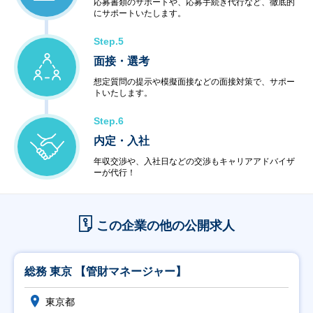
応募書類のサポートや、応募手続き代行など、徹底的
にサポートいたします。
Step.5
面接・選考
想定質問の提示や模擬面接などの面接対策で、サポー
トいたします。
Step.6
内定・入社
年収交渉や、入社日などの交渉もキャリアアドバイザ
ーが代行！
この企業の他の公開求人
総務 東京 【管財マネージャー】
東京都