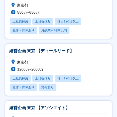
東京都
550万~650万
正社員採用
土日祝休み
休日120日以上
産休・育休あり
月残業20時間以内
経営企画 東京 【ディールリード】
東京都
1200万~2000万
正社員採用
土日祝休み
休日120日以上
産休・育休あり
賞与あり
経営企画 東京 【アソシエイト】