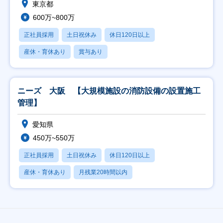
東京都
600万~800万
正社員採用
土日祝休み
休日120日以上
産休・育休あり
賞与あり
ニーズ 大阪 【大規模施設の消防設備の設置施工
管理】
愛知県
450万~550万
正社員採用
土日祝休み
休日120日以上
産休・育休あり
月残業20時間以内