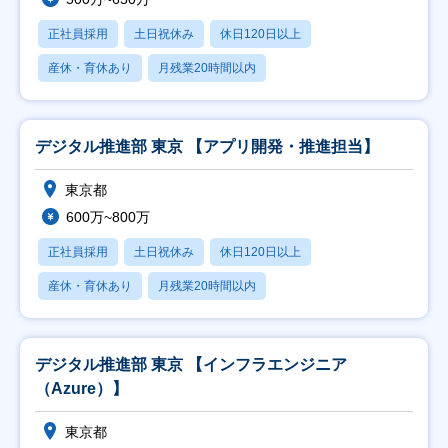
正社員採用
土日祝休み
休日120日以上
産休・育休あり
月残業20時間以内
デジタル推進部 東京 【アプリ開発・推進担当】
東京都
600万~800万
正社員採用
土日祝休み
休日120日以上
産休・育休あり
月残業20時間以内
デジタル推進部 東京 【インフラエンジニア
（Azure）】
東京都