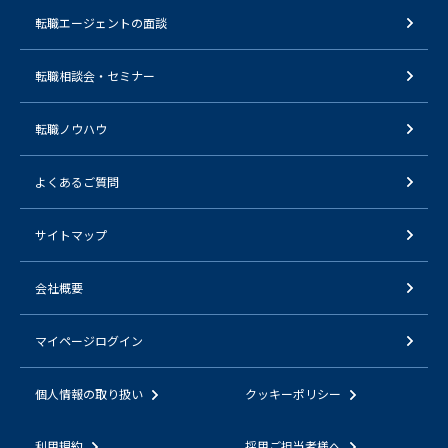
転職エージェントの面談
転職相談会・セミナー
転職ノウハウ
よくあるご質問
サイトマップ
会社概要
マイページログイン
個人情報の取り扱い
クッキーポリシー
利用規約
採用ご担当者様へ