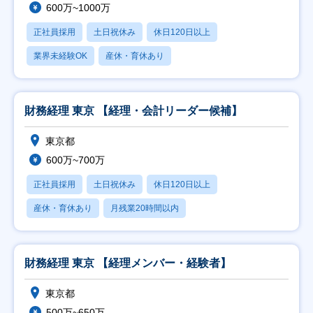
600万~1000万
正社員採用
土日祝休み
休日120日以上
業界未経験OK
産休・育休あり
財務経理 東京 【経理・会計リーダー候補】
東京都
600万~700万
正社員採用
土日祝休み
休日120日以上
産休・育休あり
月残業20時間以内
財務経理 東京 【経理メンバー・経験者】
東京都
500万~650万