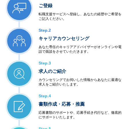
ご登録
転職支援サービスへ登録し、あなたの経歴やご希望を
ご記入ください。
Step.2
キャリアカウンセリング
あなた専任のキャリアアドバイザーがオンラインや電
話で面談をさせていただきます。
Step.3
求人のご紹介
カウンセリングでお伺いした情報からあなたに最適な
求人をご紹介いたします。
Step.4
書類作成・応募・推薦
応募書類のサポートや、応募手続き代行など、徹底的
にサポートいたします。
Step.5