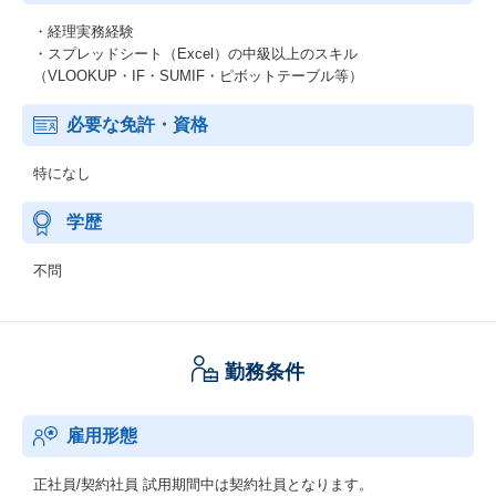
・経理実務経験
・スプレッドシート（Excel）の中級以上のスキル
（VLOOKUP・IF・SUMIF・ピボットテーブル等）
必要な免許・資格
特になし
学歴
不問
勤務条件
雇用形態
正社員/契約社員
試用期間中は契約社員となります。