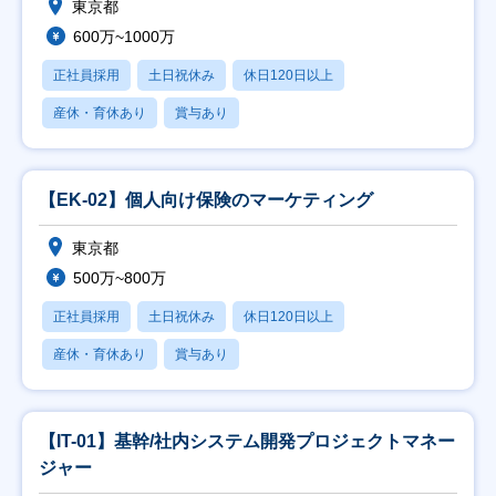
東京都
600万~1000万
正社員採用
土日祝休み
休日120日以上
産休・育休あり
賞与あり
【EK-02】個人向け保険のマーケティング
東京都
500万~800万
正社員採用
土日祝休み
休日120日以上
産休・育休あり
賞与あり
【IT-01】基幹/社内システム開発プロジェクトマネー
ジャー