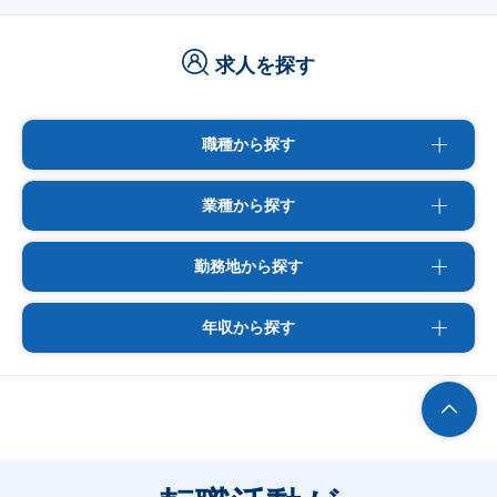
求人を探す
職種から探す
業種から探す
勤務地から探す
年収から探す