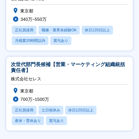
東京都
340万~550万
正社員採用
職種・業界未経験OK
休日120日以上
月残業20時間以内
賞与あり
次世代部門長候補【営業・マーケティング組織統括
責任者】
株式会社セレス
東京都
700万~1500万
正社員採用
土日祝休み
休日120日以上
産休・育休あり
賞与あり