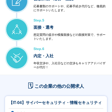
応募書類のサポートや、応募手続き代行など、徹底的
にサポートいたします。
Step.5
面接・選考
想定質問の提示や模擬面接などの面接対策で、サポー
トいたします。
Step.6
内定・入社
年収交渉や、入社日などの交渉もキャリアアドバイザ
ーが代行！
この企業の他の公開求人
【IT-04】サイバーセキュリティ・情報セキュリティ