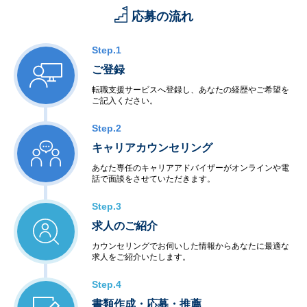
応募の流れ
Step.1
ご登録
転職支援サービスへ登録し、あなたの経歴やご希望を
ご記入ください。
Step.2
キャリアカウンセリング
あなた専任のキャリアアドバイザーがオンラインや電
話で面談をさせていただきます。
Step.3
求人のご紹介
カウンセリングでお伺いした情報からあなたに最適な
求人をご紹介いたします。
Step.4
書類作成・応募・推薦