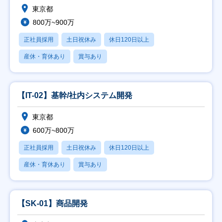
東京都
800万~900万
正社員採用
土日祝休み
休日120日以上
産休・育休あり
賞与あり
【IT-02】基幹/社内システム開発
東京都
600万~800万
正社員採用
土日祝休み
休日120日以上
産休・育休あり
賞与あり
【SK-01】商品開発