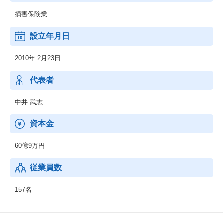
損害保険業
設立年月日
2010年 2月23日
代表者
中井 武志
資本金
60億9万円
従業員数
157名