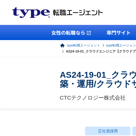
女性の転職なら
専門サイト
type転職エージェント
type転職エージェン
AS24-19-01_クラウドエンジニア【クラ
AS24-19-01
築・運用/クラウド
CTCテクノロジー株式会社
正社員採用