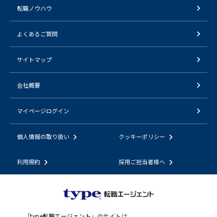
転職ノウハウ
よくあるご質問
サイトマップ
会社概要
マイページログイン
個人情報の取り扱い
クッキーポリシー
利用規約
採用ご担当者様へ
「
type転職エージェント
」のサイトは