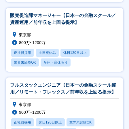
販売促進課マネージャー【日本一の金融スクール／
資産運用／前年収を上回る提示】
東京都
800万~1200万
正社員採用
土日祝休み
休日120日以上
業界未経験OK
産休・育休あり
フルスタックエンジニア【日本一の金融スクール運
用／リモート・フレックス／前年収を上回る提示】
東京都
900万~1200万
正社員採用
休日120日以上
業界未経験OK