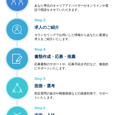
あなた専任のキャリアアドバイザーがオンラインや電
話で面談をさせていただきます。
Step.3
求人のご紹介
カウンセリングでお伺いした情報からあなたに最適な
求人をご紹介いたします。
Step.4
書類作成・応募・推薦
応募書類のサポートや、応募手続き代行など、徹底的
にサポートいたします。
Step.5
面接・選考
想定質問の提示や模擬面接などの面接対策で、サポー
トいたします。
Step.6