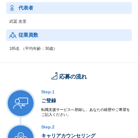
代表者
武冨 友里
従業員数
185名 （平均年齢：30歳）
応募の流れ
Step.1
ご登録
転職支援サービスへ登録し、あなたの経歴やご希望を
ご記入ください。
Step.2
キャリアカウンセリング