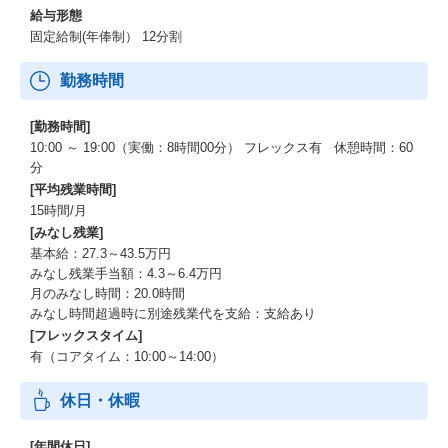
給与形態
固定給制(年俸制） 12分割
勤務時間
[勤務時間]
10:00 ～ 19:00（実働：8時間00分） フレックス有 休憩時間：60
分
[平均残業時間]
15時間/月
[みなし残業]
基本給：27.3～43.5万円
みなし残業手当額：4.3～6.4万円
月のみなし時間：20.0時間
みなし時間超過時に別途残業代を支給：支給あり
[フレックスタイム]
有（コアタイム：10:00～14:00）
休日・休暇
[年間休日]