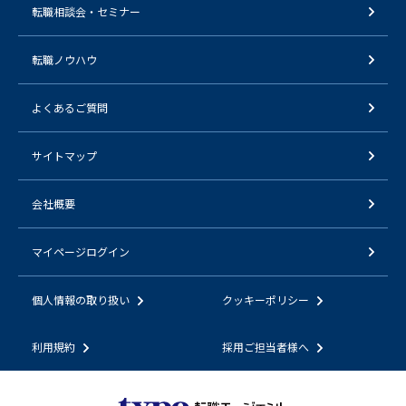
転職相談会・セミナー
転職ノウハウ
よくあるご質問
サイトマップ
会社概要
マイページログイン
個人情報の取り扱い
クッキーポリシー
利用規約
採用ご担当者様へ