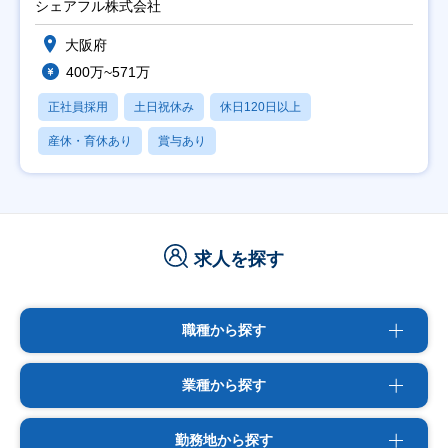
シェアフル株式会社
大阪府
400万~571万
正社員採用
土日祝休み
休日120日以上
産休・育休あり
賞与あり
求人を探す
職種から探す
業種から探す
勤務地から探す