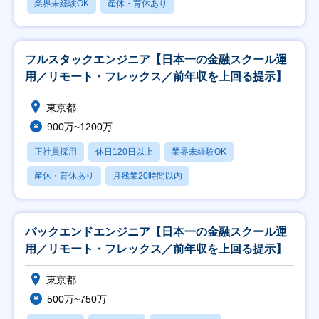
業界未経験OK
産休・育休あり
フルスタックエンジニア【日本一の金融スクール運
用／リモート・フレックス／前年収を上回る提示】
東京都
900万~1200万
正社員採用
休日120日以上
業界未経験OK
産休・育休あり
月残業20時間以内
バックエンドエンジニア【日本一の金融スクール運
用／リモート・フレックス／前年収を上回る提示】
東京都
500万~750万