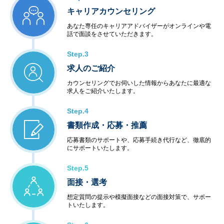
キャリアカウンセリング
あなた専任のキャリアアドバイザーがオンラインや電
話で面談をさせていただきます。
Step.3
求人のご紹介
カウンセリングでお伺いした情報からあなたに最適な
求人をご紹介いたします。
Step.4
書類作成・応募・推薦
応募書類のサポートや、応募手続き代行など、徹底的
にサポートいたします。
Step.5
面接・選考
想定質問の提示や模擬面接などの面接対策で、サポー
トいたします。