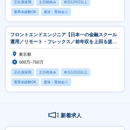
正社員採用
土日祝休み
休日120日以上
業界未経験OK
産休・育休あり
フロントエンドエンジニア【日本一の金融スクール
運用／リモート・フレックス／前年収を上回る提
示】
東京都
500万~750万
正社員採用
土日祝休み
休日120日以上
業界未経験OK
産休・育休あり
新着求人