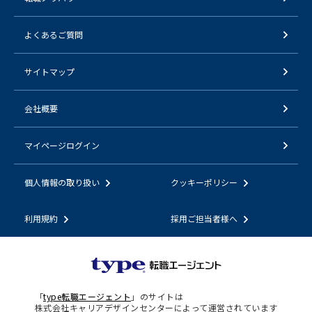
よくあるご質問
サイトマップ
会社概要
マイページログイン
個人情報の取り扱い
クッキーポリシー
利用規約
採用ご担当者様へ
「
type転職エージェント
」のサイトは
株式会社キャリアデザインセンターによって運営されています