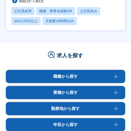
600万~730万
正社員採用
職種・業界未経験OK
土日祝休み
休日120日以上
月残業20時間以内
求人を探す
職種から探す
業種から探す
勤務地から探す
年収から探す