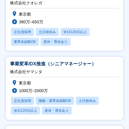
株式会社クオレガ
東京都
380万~650万
正社員採用
土日祝休み
休日120日以上
業界未経験OK
産休・育休あり
事業変革/DX推進（シニアマネージャー）
株式会社ヤマシタ
東京都
1000万~2000万
正社員採用
職種・業界未経験OK
土日祝休み
休日120日以上
産休・育休あり