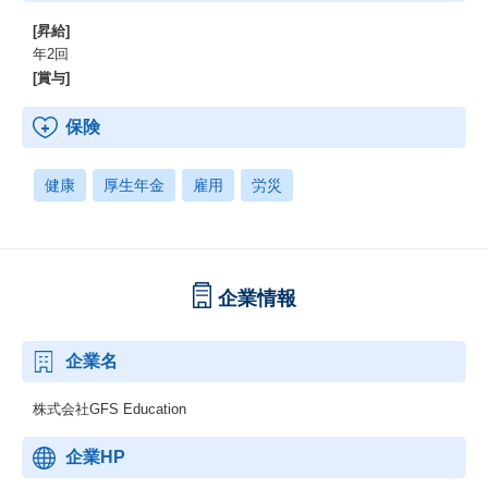
[昇給]
年2回
[賞与]
保険
健康
厚生年金
雇用
労災
企業情報
企業名
株式会社GFS Education
企業HP