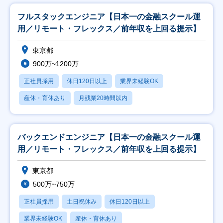
フルスタックエンジニア【日本一の金融スクール運
用／リモート・フレックス／前年収を上回る提示】
東京都
900万~1200万
正社員採用
休日120日以上
業界未経験OK
産休・育休あり
月残業20時間以内
バックエンドエンジニア【日本一の金融スクール運
用／リモート・フレックス／前年収を上回る提示】
東京都
500万~750万
正社員採用
土日祝休み
休日120日以上
業界未経験OK
産休・育休あり