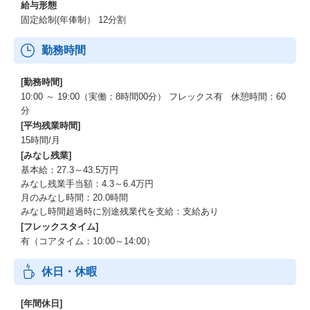
給与形態
固定給制(年俸制） 12分割
勤務時間
[勤務時間]
10:00 ～ 19:00（実働：8時間00分） フレックス有 休憩時間：60
分
[平均残業時間]
15時間/月
[みなし残業]
基本給：27.3～43.5万円
みなし残業手当額：4.3～6.4万円
月のみなし時間：20.0時間
みなし時間超過時に別途残業代を支給：支給あり
[フレックスタイム]
有（コアタイム：10:00～14:00）
休日・休暇
[年間休日]