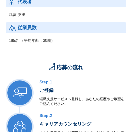
代表者
武冨 友里
従業員数
185名 （平均年齢：30歳）
応募の流れ
Step.1
ご登録
転職支援サービスへ登録し、あなたの経歴やご希望を
ご記入ください。
Step.2
キャリアカウンセリング