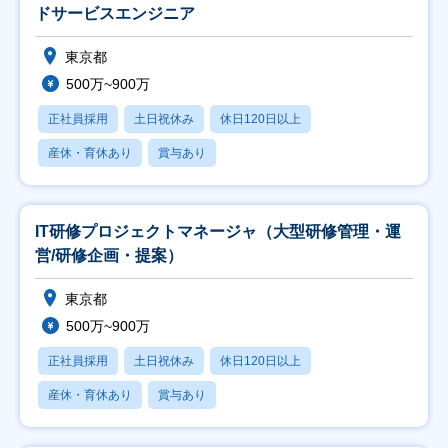
ドサービスエンジニア
東京都
500万~900万
正社員採用
土日祝休み
休日120日以上
産休・育休あり
賞与あり
IT研修プロジェクトマネージャ（大型研修管理・運
営/研修企画・提案）
東京都
500万~900万
正社員採用
土日祝休み
休日120日以上
産休・育休あり
賞与あり