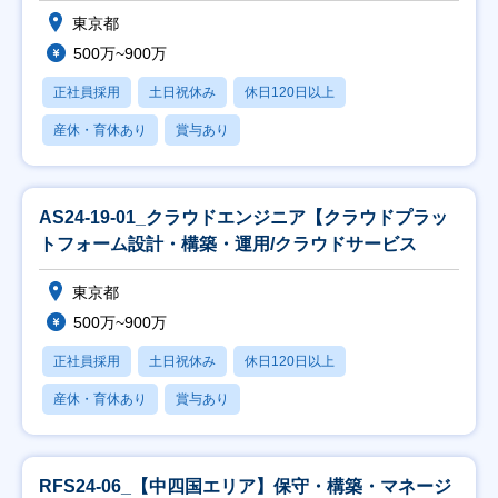
東京都
500万~900万
正社員採用
土日祝休み
休日120日以上
産休・育休あり
賞与あり
AS24-19-01_クラウドエンジニア【クラウドプラッ
トフォーム設計・構築・運用/クラウドサービス
東京都
500万~900万
正社員採用
土日祝休み
休日120日以上
産休・育休あり
賞与あり
RFS24-06_【中四国エリア】保守・構築・マネージ