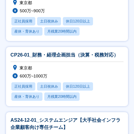
東京都
500万~900万
正社員採用
土日祝休み
休日120日以上
産休・育休あり
月残業20時間以内
CP26-01_財務・経理企画担当（決算・税務対応）
東京都
600万~1000万
正社員採用
土日祝休み
休日120日以上
産休・育休あり
月残業20時間以内
AS24-12-01_システムエンジア【大手社会インフラ
企業顧客向け専任チーム】