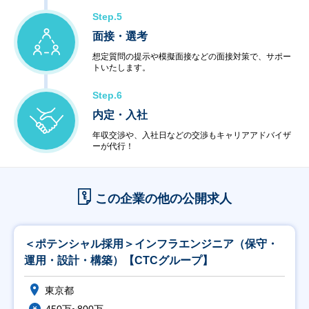
Step.5
面接・選考
想定質問の提示や模擬面接などの面接対策で、サポー
トいたします。
Step.6
内定・入社
年収交渉や、入社日などの交渉もキャリアアドバイザ
ーが代行！
この企業の他の公開求人
＜ポテンシャル採用＞インフラエンジニア（保守・
運用・設計・構築）【CTCグループ】
東京都