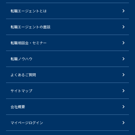
転職エージェントとは
転職エージェントの面談
転職相談会・セミナー
転職ノウハウ
よくあるご質問
サイトマップ
会社概要
マイページログイン