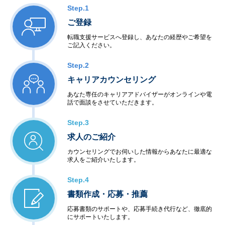
Step.1
ご登録
転職支援サービスへ登録し、あなたの経歴やご希望を
ご記入ください。
Step.2
キャリアカウンセリング
あなた専任のキャリアアドバイザーがオンラインや電
話で面談をさせていただきます。
Step.3
求人のご紹介
カウンセリングでお伺いした情報からあなたに最適な
求人をご紹介いたします。
Step.4
書類作成・応募・推薦
応募書類のサポートや、応募手続き代行など、徹底的
にサポートいたします。