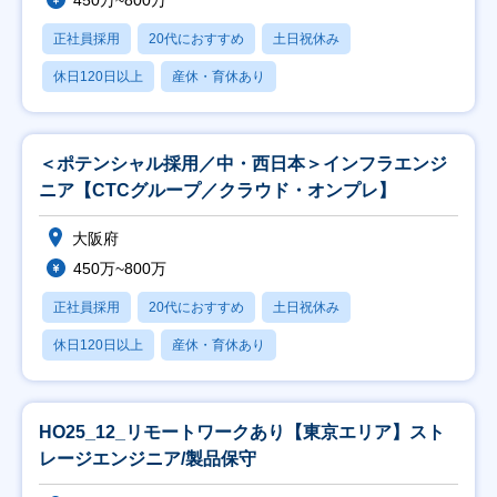
450万~800万
正社員採用
20代におすすめ
土日祝休み
休日120日以上
産休・育休あり
＜ポテンシャル採用／中・西日本＞インフラエンジ
ニア【CTCグループ／クラウド・オンプレ】
大阪府
450万~800万
正社員採用
20代におすすめ
土日祝休み
休日120日以上
産休・育休あり
HO25_12_リモートワークあり【東京エリア】スト
レージエンジニア/製品保守