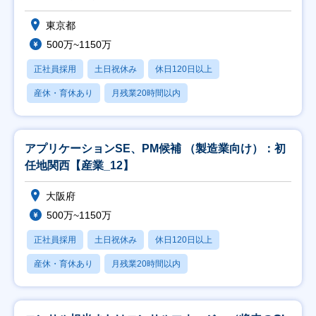
東京都
500万~1150万
正社員採用
土日祝休み
休日120日以上
産休・育休あり
月残業20時間以内
アプリケーションSE、PM候補 （製造業向け）：初
任地関西【産業_12】
大阪府
500万~1150万
正社員採用
土日祝休み
休日120日以上
産休・育休あり
月残業20時間以内