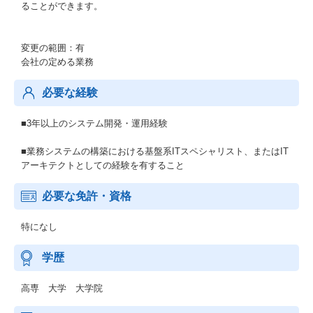
ることができます。
変更の範囲：有
会社の定める業務
必要な経験
■3年以上のシステム開発・運用経験
■業務システムの構築における基盤系ITスペシャリスト、またはIT
アーキテクトとしての経験を有すること
必要な免許・資格
特になし
学歴
高専 大学 大学院