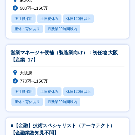
東京都
500万~1150万
正社員採用
土日祝休み
休日120日以上
産休・育休あり
月残業20時間以内
営業マネージャ候補（製造業向け）：初任地 大阪
【産業_17】
大阪府
770万~1150万
正社員採用
土日祝休み
休日120日以上
産休・育休あり
月残業20時間以内
■【金融】技術スペシャリスト（アーキテクト）
【金融業務知見不問】