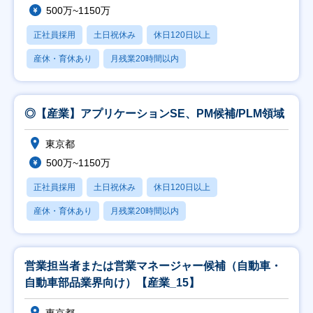
500万~1150万
正社員採用
土日祝休み
休日120日以上
産休・育休あり
月残業20時間以内
◎【産業】アプリケーションSE、PM候補/PLM領域
東京都
500万~1150万
正社員採用
土日祝休み
休日120日以上
産休・育休あり
月残業20時間以内
営業担当者または営業マネージャー候補（自動車・
自動車部品業界向け）【産業_15】