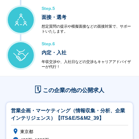
Step.5
面接・選考
想定質問の提示や模擬面接などの面接対策で、サポー
トいたします。
Step.6
内定・入社
年収交渉や、入社日などの交渉もキャリアアドバイザ
ーが代行！
この企業の他の公開求人
営業企画・マーケティング（情報収集・分析、企業
インテリジェンス）【ITS&E/S&M2_39】
東京都