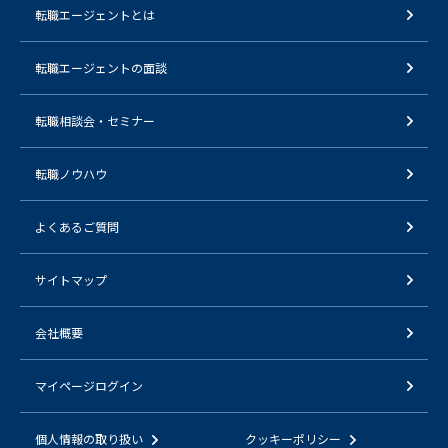
転職エージェントとは
転職エージェントの面談
転職相談会・セミナー
転職ノウハウ
よくあるご質問
サイトマップ
会社概要
マイページログイン
個人情報の取り扱い
クッキーポリシー