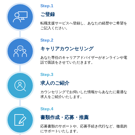
Step.1
ご登録
転職支援サービスへ登録し、あなたの経歴やご希望を
ご記入ください。
Step.2
キャリアカウンセリング
あなた専任のキャリアアドバイザーがオンラインや電
話で面談をさせていただきます。
Step.3
求人のご紹介
カウンセリングでお伺いした情報からあなたに最適な
求人をご紹介いたします。
Step.4
書類作成・応募・推薦
応募書類のサポートや、応募手続き代行など、徹底的
にサポートいたします。