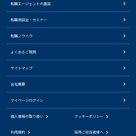
転職エージェントの面談
転職相談会・セミナー
転職ノウハウ
よくあるご質問
サイトマップ
会社概要
マイページログイン
個人情報の取り扱い
クッキーポリシー
利用規約
採用ご担当者様へ