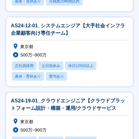
産休・育休あり
月残業20時間以内
AS24-12-01_システムエンジア【大手社会インフラ
企業顧客向け専任チーム】
東京都
500万~900万
正社員採用
土日祝休み
休日120日以上
産休・育休あり
賞与あり
AS24-19-01_クラウドエンジニア【クラウドプラッ
トフォーム設計・構築・運用/クラウドサービス
東京都
500万~900万