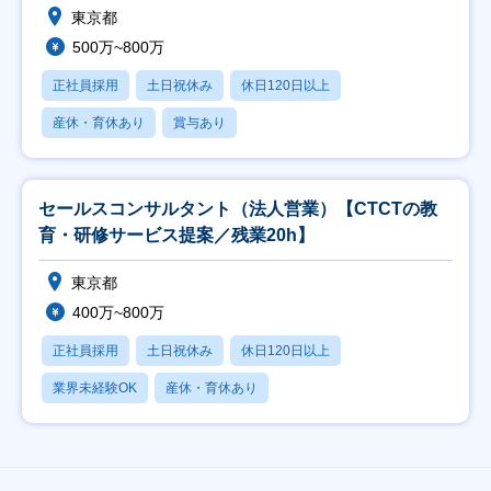
東京都
500万~800万
正社員採用
土日祝休み
休日120日以上
産休・育休あり
賞与あり
セールスコンサルタント（法人営業）【CTCTの教
育・研修サービス提案／残業20h】
東京都
400万~800万
正社員採用
土日祝休み
休日120日以上
業界未経験OK
産休・育休あり