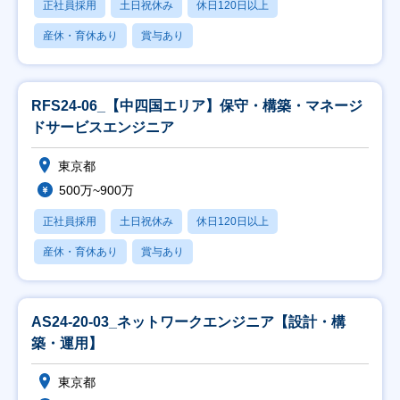
正社員採用
土日祝休み
休日120日以上
産休・育休あり
賞与あり
RFS24-06_【中四国エリア】保守・構築・マネージ
ドサービスエンジニア
東京都
500万~900万
正社員採用
土日祝休み
休日120日以上
産休・育休あり
賞与あり
AS24-20-03_ネットワークエンジニア【設計・構
築・運用】
東京都