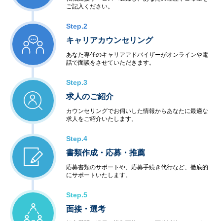
ご記入ください。
Step.2
キャリアカウンセリング
あなた専任のキャリアアドバイザーがオンラインや電
話で面談をさせていただきます。
Step.3
求人のご紹介
カウンセリングでお伺いした情報からあなたに最適な
求人をご紹介いたします。
Step.4
書類作成・応募・推薦
応募書類のサポートや、応募手続き代行など、徹底的
にサポートいたします。
Step.5
面接・選考