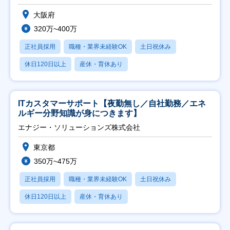
大阪府
320万~400万
正社員採用
職種・業界未経験OK
土日祝休み
休日120日以上
産休・育休あり
ITカスタマーサポート【夜勤無し／自社勤務／エネ
ルギー分野知識が身につきます】
エナジー・ソリューションズ株式会社
東京都
350万~475万
正社員採用
職種・業界未経験OK
土日祝休み
休日120日以上
産休・育休あり