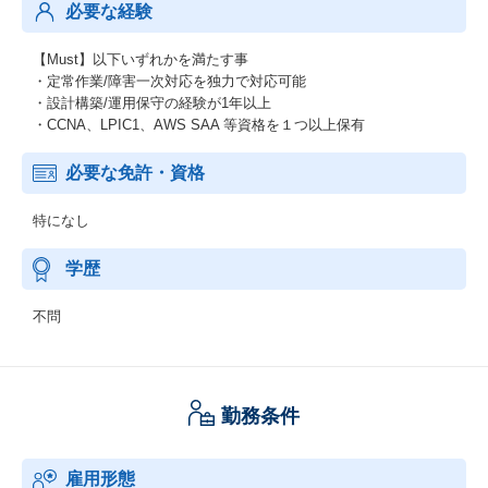
必要な経験
【Must】以下いずれかを満たす事
・定常作業/障害一次対応を独力で対応可能
・設計構築/運用保守の経験が1年以上
・CCNA、LPIC1、AWS SAA 等資格を１つ以上保有
必要な免許・資格
特になし
学歴
不問
勤務条件
雇用形態