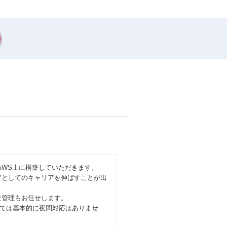
AWS上に構築していただきます。
アとしてのキャリアを伸ばすことが出
な管理もお任せします。
ては基本的に夜間対応はありませ