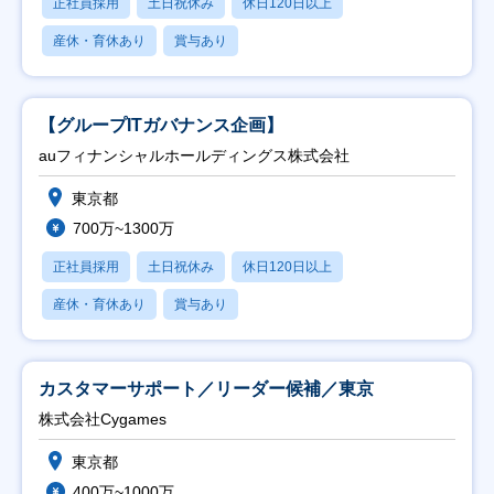
正社員採用
土日祝休み
休日120日以上
産休・育休あり
賞与あり
【グループITガバナンス企画】
auフィナンシャルホールディングス株式会社
東京都
700万~1300万
正社員採用
土日祝休み
休日120日以上
産休・育休あり
賞与あり
カスタマーサポート／リーダー候補／東京
株式会社Cygames
東京都
400万~1000万