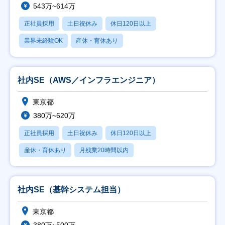
543万~614万
正社員採用
土日祝休み
休日120日以上
業界未経験OK
産休・育休あり
社内SE（AWS／インフラエンジニア）
東京都
380万~620万
正社員採用
土日祝休み
休日120日以上
産休・育休あり
月残業20時間以内
社内SE（基幹システム担当）
東京都