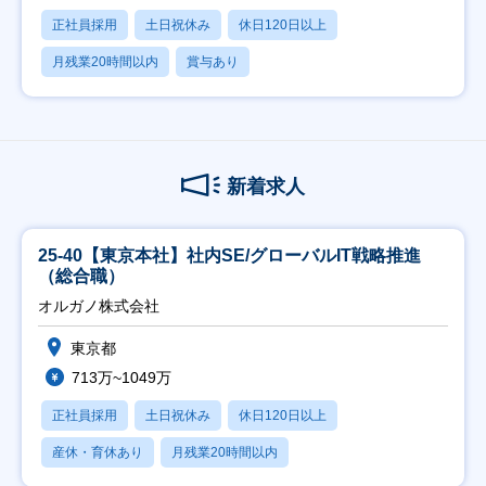
正社員採用
土日祝休み
休日120日以上
月残業20時間以内
賞与あり
新着求人
25-40【東京本社】社内SE/グローバルIT戦略推進
（総合職）
オルガノ株式会社
東京都
713万~1049万
正社員採用
土日祝休み
休日120日以上
産休・育休あり
月残業20時間以内