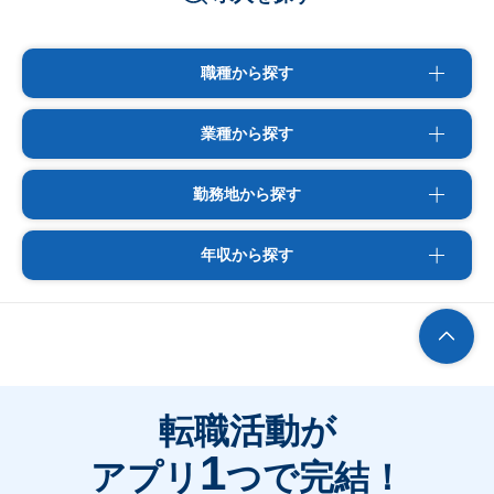
職種から探す
業種から探す
勤務地から探す
年収から探す
転職活動が
1
アプリ
つで完結！