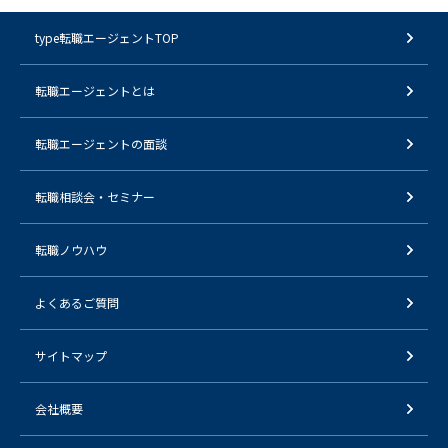
type転職エージェントTOP
転職エージェントとは
転職エージェントの面談
転職相談会・セミナー
転職ノウハウ
よくあるご質問
サイトマップ
会社概要