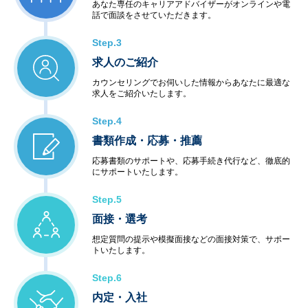
あなた専任のキャリアアドバイザーがオンラインや電
話で面談をさせていただきます。
Step.3
求人のご紹介
カウンセリングでお伺いした情報からあなたに最適な
求人をご紹介いたします。
Step.4
書類作成・応募・推薦
応募書類のサポートや、応募手続き代行など、徹底的
にサポートいたします。
Step.5
面接・選考
想定質問の提示や模擬面接などの面接対策で、サポー
トいたします。
Step.6
内定・入社