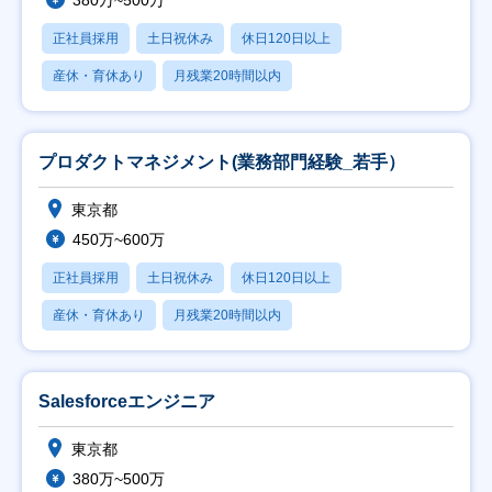
380万~500万
正社員採用
土日祝休み
休日120日以上
産休・育休あり
月残業20時間以内
プロダクトマネジメント(業務部門経験_若手）
東京都
450万~600万
正社員採用
土日祝休み
休日120日以上
産休・育休あり
月残業20時間以内
Salesforceエンジニア
東京都
380万~500万