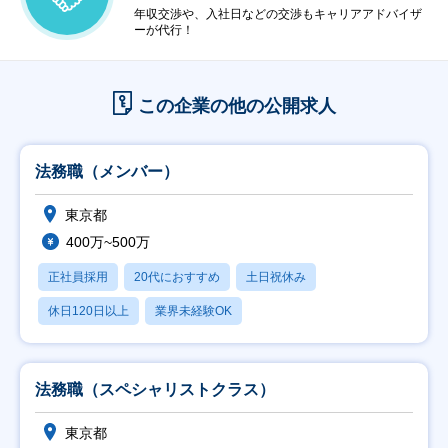
年収交渉や、入社日などの交渉もキャリアアドバイザ
ーが代行！
この企業の他の公開求人
法務職（メンバー）
東京都
400万~500万
正社員採用
20代におすすめ
土日祝休み
休日120日以上
業界未経験OK
法務職（スペシャリストクラス）
東京都