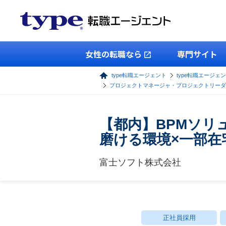
女性の転職なら
専門サイト
type転職エージェント
type転職エージェン
プロジェクトマネージャ・プロジェクトリーダ
【都内】BPMソリュ
磨ける環境×一部在
富士ソフト株式会社
正社員採用