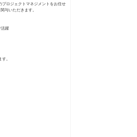
ェクトのプロジェクトマネジメントをお任せ
ら関与いただきます。
で活躍
ます。