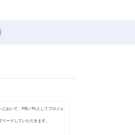
ェクトにおいて、PM／PLとしてプロジェ
でリードしていただきます。