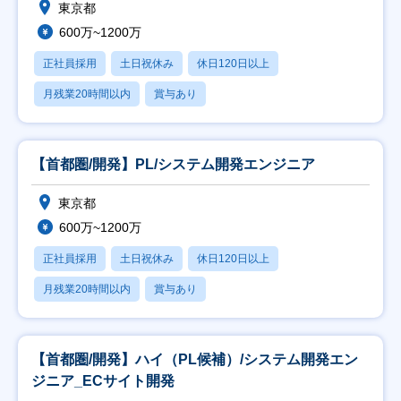
東京都
600万~1200万
正社員採用
土日祝休み
休日120日以上
月残業20時間以内
賞与あり
【首都圏/開発】PL/システム開発エンジニア
東京都
600万~1200万
正社員採用
土日祝休み
休日120日以上
月残業20時間以内
賞与あり
【首都圏/開発】ハイ（PL候補）/システム開発エン
ジニア_ECサイト開発