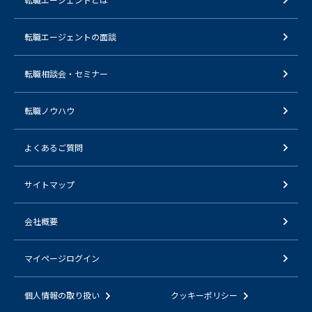
転職エージェントの面談
転職相談会・セミナー
転職ノウハウ
よくあるご質問
サイトマップ
会社概要
マイページログイン
個人情報の取り扱い
クッキーポリシー