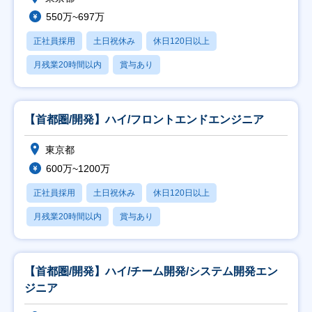
550万~697万
正社員採用
土日祝休み
休日120日以上
月残業20時間以内
賞与あり
【首都圏/開発】ハイ/フロントエンドエンジニア
東京都
600万~1200万
正社員採用
土日祝休み
休日120日以上
月残業20時間以内
賞与あり
【首都圏/開発】ハイ/チーム開発/システム開発エン
ジニア