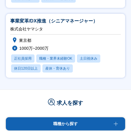
事業変革/DX推進（シニアマネージャー）
株式会社ヤマシタ
東京都
1000万~2000万
正社員採用
職種・業界未経験OK
土日祝休み
休日120日以上
産休・育休あり
求人を探す
職種から探す