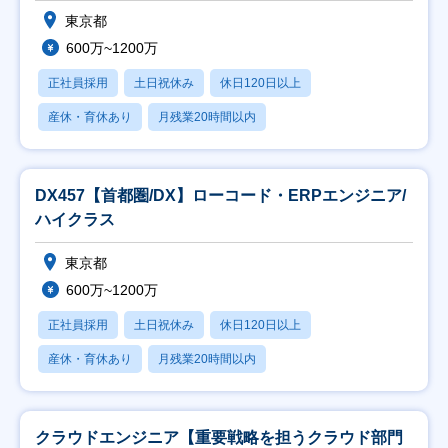
東京都
600万~1200万
正社員採用
土日祝休み
休日120日以上
産休・育休あり
月残業20時間以内
DX457【首都圏/DX】ローコード・ERPエンジニア/
ハイクラス
東京都
600万~1200万
正社員採用
土日祝休み
休日120日以上
産休・育休あり
月残業20時間以内
クラウドエンジニア【重要戦略を担うクラウド部門