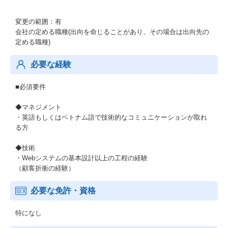
変更の範囲：有
会社の定める職種(出向を命じることがあり、その場合は出向先の
定める職種)
必要な経験
■必須要件
◆マネジメント
・英語もしくはベトナム語で技術的なコミュニケーションが取れ
る方
◆技術
・Webシステムの基本設計以上の工程の経験
（顧客折衝の経験）
必要な免許・資格
特になし