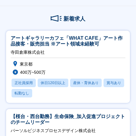
新着求人
アートギャラリーカフェ「WHAT CAFE」アート作
品接客・販売担当 ※アート領域未経験可
寺田倉庫株式会社
東京都
400万~500万
正社員採用
休日120日以上
産休・育休あり
賞与あり
転勤なし
【桜台・西台勤務】生命保険_加入促進プロジェクト
のチームリーダー
パーソルビジネスプロセスデザイン株式会社