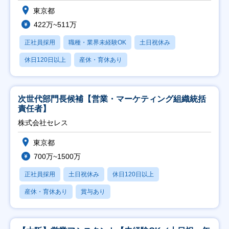
東京都
422万~511万
正社員採用
職種・業界未経験OK
土日祝休み
休日120日以上
産休・育休あり
次世代部門長候補【営業・マーケティング組織統括
責任者】
株式会社セレス
東京都
700万~1500万
正社員採用
土日祝休み
休日120日以上
産休・育休あり
賞与あり