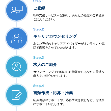
Step.1
ご登録
転職支援サービスへ登録し、あなたの経歴やご希望を
ご記入ください。
Step.2
キャリアカウンセリング
あなた専任のキャリアアドバイザーがオンラインや電
話で面談をさせていただきます。
Step.3
求人のご紹介
カウンセリングでお伺いした情報からあなたに最適な
求人をご紹介いたします。
Step.4
書類作成・応募・推薦
応募書類のサポートや、応募手続き代行など、徹底的
にサポートいたします。