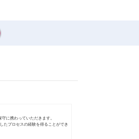
保守に携わっていただきます。
したプロセスの経験を得ることができ