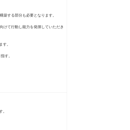
構築する部分も必要となります。
向けて行動し能力を発揮していただき
ます。
目指す。
す。