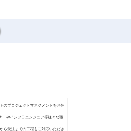
トのプロジェクトマネジメントをお任
イナーやインフラエンジニア等様々な職
から受注までの工程もご対応いただき