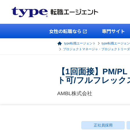
女性の転職なら
専門サイト
type転職エージェント
type転職エージェン
プロジェクトマネージャ・プロジェクトリーダ
【1回面接】PM/P
ト可/フルフレック
AMBL株式会社
正社員採用