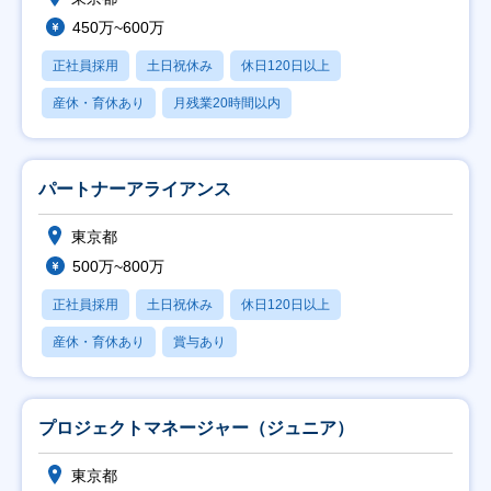
450万~600万
正社員採用
土日祝休み
休日120日以上
産休・育休あり
月残業20時間以内
パートナーアライアンス
東京都
500万~800万
正社員採用
土日祝休み
休日120日以上
産休・育休あり
賞与あり
プロジェクトマネージャー（ジュニア）
東京都