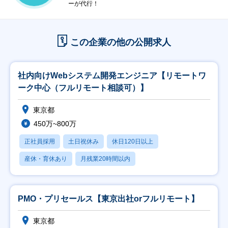
ーが代行！
この企業の他の公開求人
社内向けWebシステム開発エンジニア【リモートワ
ーク中心（フルリモート相談可）】
東京都
450万~800万
正社員採用
土日祝休み
休日120日以上
産休・育休あり
月残業20時間以内
PMO・プリセールス【東京出社orフルリモート】
東京都