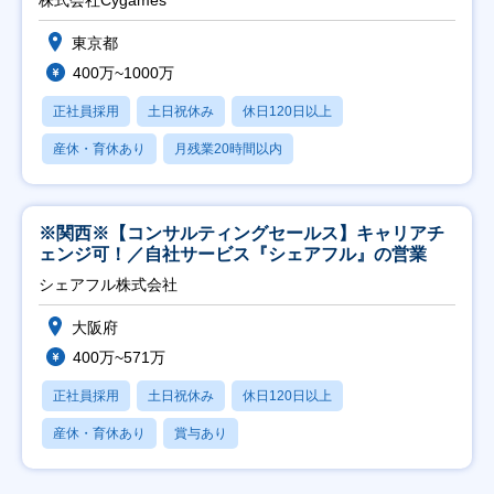
株式会社Cygames
東京都
400万~1000万
正社員採用
土日祝休み
休日120日以上
産休・育休あり
月残業20時間以内
※関西※【コンサルティングセールス】キャリアチ
ェンジ可！／自社サービス『シェアフル』の営業
シェアフル株式会社
大阪府
400万~571万
正社員採用
土日祝休み
休日120日以上
産休・育休あり
賞与あり