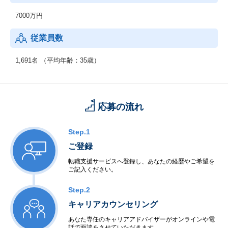
7000万円
従業員数
1,691名 （平均年齢：35歳）
応募の流れ
Step.1
ご登録
転職支援サービスへ登録し、あなたの経歴やご希望を
ご記入ください。
Step.2
キャリアカウンセリング
あなた専任のキャリアアドバイザーがオンラインや電
話で面談をさせていただきます。