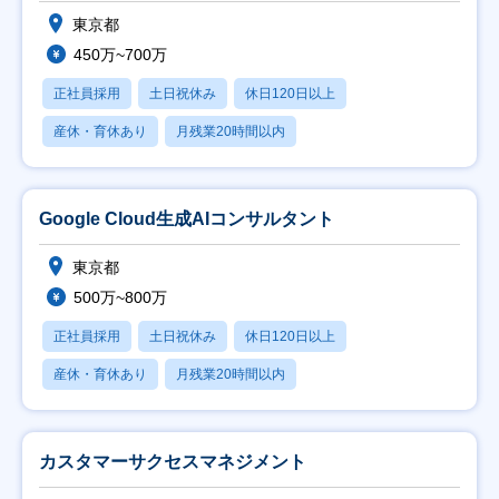
東京都
450万~700万
正社員採用
土日祝休み
休日120日以上
産休・育休あり
月残業20時間以内
Google Cloud生成AIコンサルタント
東京都
500万~800万
正社員採用
土日祝休み
休日120日以上
産休・育休あり
月残業20時間以内
カスタマーサクセスマネジメント