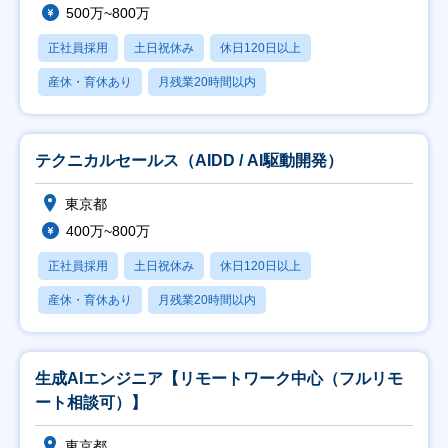
500万~800万
正社員採用
土日祝休み
休日120日以上
産休・育休あり
月残業20時間以内
テクニカルセールス（AIDD / AI駆動開発）
東京都
400万~800万
正社員採用
土日祝休み
休日120日以上
産休・育休あり
月残業20時間以内
生成AIエンジニア【リモートワーク中心（フルリモ
ート相談可）】
東京都