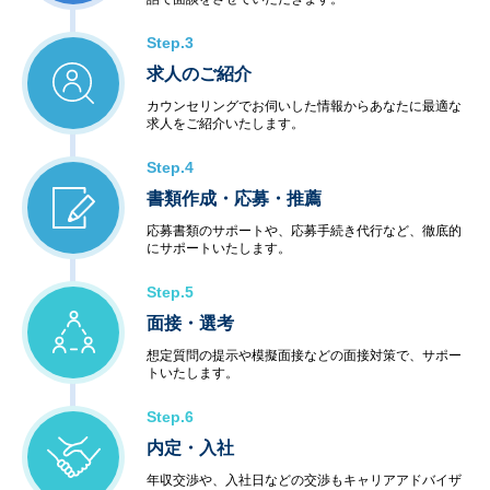
Step.3
求人のご紹介
カウンセリングでお伺いした情報からあなたに最適な
求人をご紹介いたします。
Step.4
書類作成・応募・推薦
応募書類のサポートや、応募手続き代行など、徹底的
にサポートいたします。
Step.5
面接・選考
想定質問の提示や模擬面接などの面接対策で、サポー
トいたします。
Step.6
内定・入社
年収交渉や、入社日などの交渉もキャリアアドバイザ