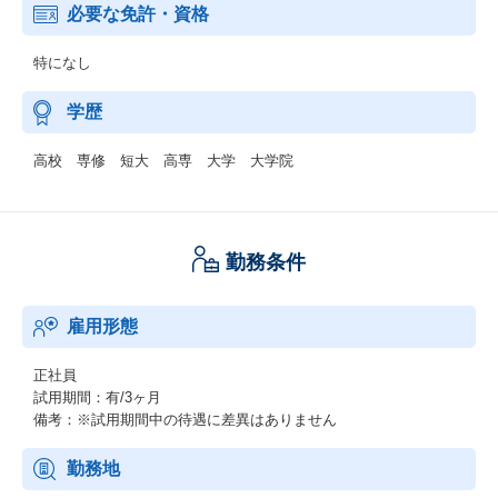
必要な免許・資格
特になし
学歴
高校 専修 短大 高専 大学 大学院
勤務条件
雇用形態
正社員
試用期間：有/3ヶ月
備考：※試用期間中の待遇に差異はありません
勤務地