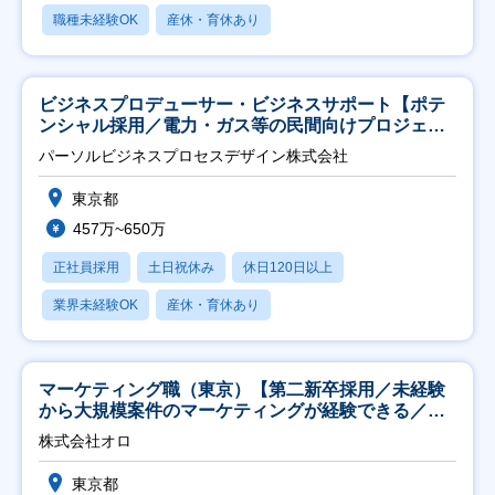
職種未経験OK
産休・育休あり
ビジネスプロデューサー・ビジネスサポート【ポテ
ンシャル採用／電力・ガス等の民間向けプロジェク
ト推進】
パーソルビジネスプロセスデザイン株式会社
東京都
457万~650万
正社員採用
土日祝休み
休日120日以上
業界未経験OK
産休・育休あり
マーケティング職（東京）【第二新卒採用／未経験
から大規模案件のマーケティングが経験できる／研
修充実】
株式会社オロ
東京都