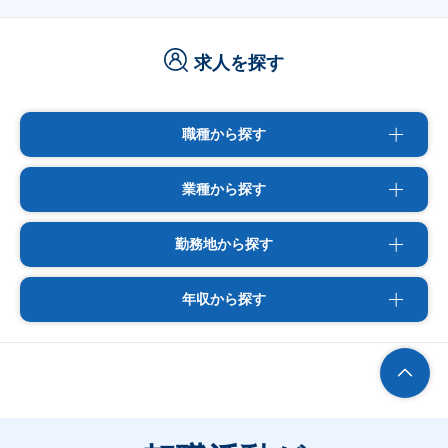
求人を探す
職種から探す
業種から探す
勤務地から探す
年収から探す