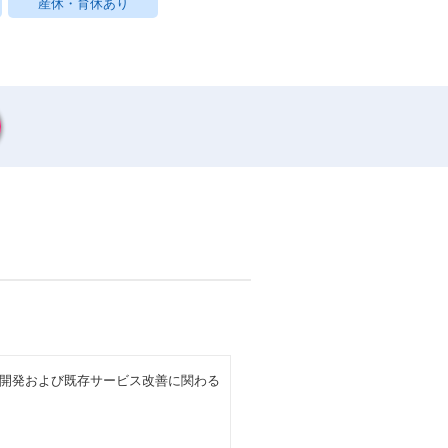
産休・育休あり
ス開発および既存サービス改善に関わる