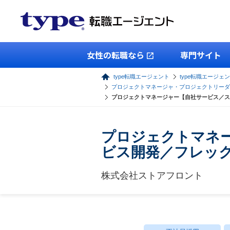
女性の転職なら
専門サイト
type転職エージェント
type転職エージェン
プロジェクトマネージャ・プロジェクトリーダ
プロジェクトマネージャー【自社サービス／ス
プロジェクトマネー
ビス開発／フレッ
株式会社ストアフロント