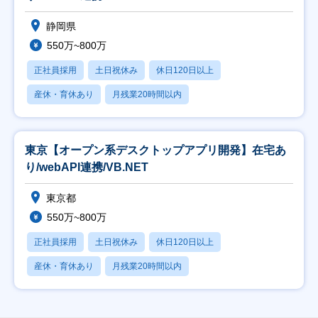
静岡県
550万~800万
正社員採用
土日祝休み
休日120日以上
産休・育休あり
月残業20時間以内
東京【オープン系デスクトップアプリ開発】在宅あ
り/webAPI連携/VB.NET
東京都
550万~800万
正社員採用
土日祝休み
休日120日以上
産休・育休あり
月残業20時間以内