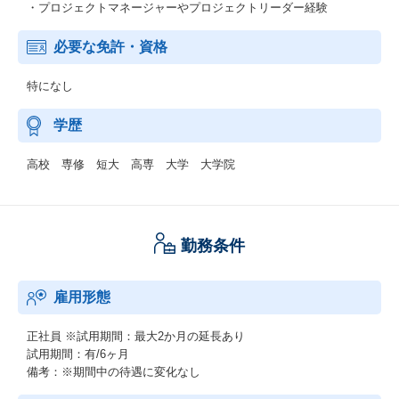
・プロジェクトマネージャーやプロジェクトリーダー経験
必要な免許・資格
特になし
学歴
高校 専修 短大 高専 大学 大学院
勤務条件
雇用形態
正社員
※試用期間：最大2か月の延長あり
試用期間：有/6ヶ月
備考：※期間中の待遇に変化なし