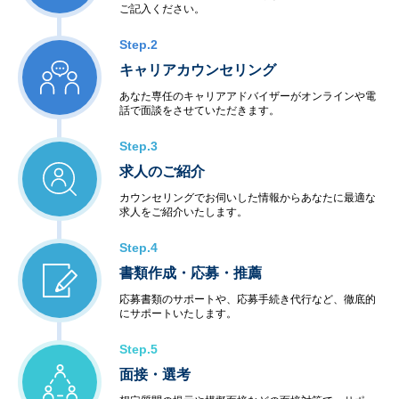
ご記入ください。
Step.2
キャリアカウンセリング
あなた専任のキャリアアドバイザーがオンラインや電
話で面談をさせていただきます。
Step.3
求人のご紹介
カウンセリングでお伺いした情報からあなたに最適な
求人をご紹介いたします。
Step.4
書類作成・応募・推薦
応募書類のサポートや、応募手続き代行など、徹底的
にサポートいたします。
Step.5
面接・選考