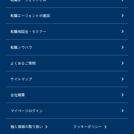
転職エージェントの面談
転職相談会・セミナー
転職ノウハウ
よくあるご質問
サイトマップ
会社概要
マイページログイン
個人情報の取り扱い
クッキーポリシー