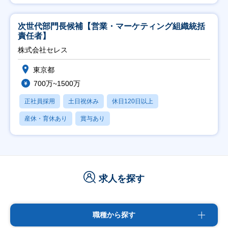
次世代部門長候補【営業・マーケティング組織統括
責任者】
株式会社セレス
東京都
700万~1500万
正社員採用
土日祝休み
休日120日以上
産休・育休あり
賞与あり
求人を探す
職種から探す