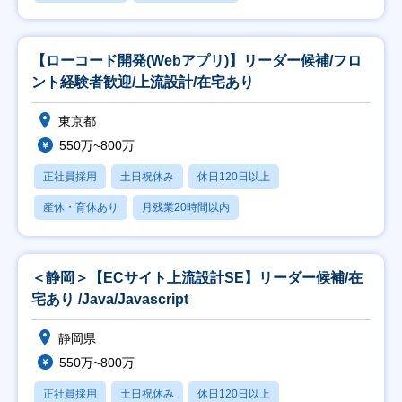
【ローコード開発(Webアプリ)】リーダー候補/フロ
ント経験者歓迎/上流設計/在宅あり
東京都
550万~800万
正社員採用
土日祝休み
休日120日以上
産休・育休あり
月残業20時間以内
＜静岡＞【ECサイト上流設計SE】リーダー候補/在
宅あり /Java/Javascript
静岡県
550万~800万
正社員採用
土日祝休み
休日120日以上