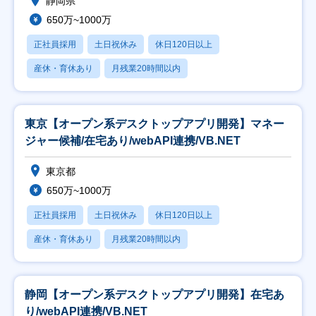
静岡県
650万~1000万
正社員採用
土日祝休み
休日120日以上
産休・育休あり
月残業20時間以内
東京【オープン系デスクトップアプリ開発】マネー
ジャー候補/在宅あり/webAPI連携/VB.NET
東京都
650万~1000万
正社員採用
土日祝休み
休日120日以上
産休・育休あり
月残業20時間以内
静岡【オープン系デスクトップアプリ開発】在宅あ
り/webAPI連携/VB.NET