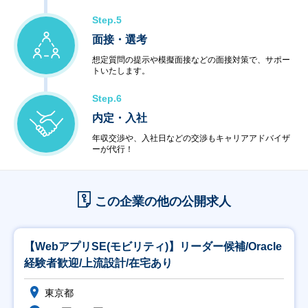
Step.5
面接・選考
想定質問の提示や模擬面接などの面接対策で、サポー
トいたします。
Step.6
内定・入社
年収交渉や、入社日などの交渉もキャリアアドバイザ
ーが代行！
この企業の他の公開求人
【WebアプリSE(モビリティ)】リーダー候補/Oracle
経験者歓迎/上流設計/在宅あり
東京都