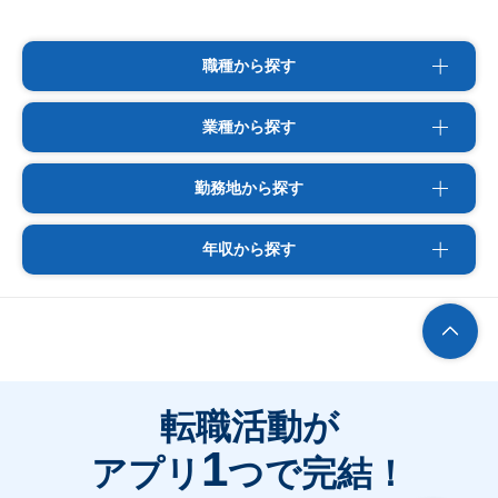
職種から探す
業種から探す
勤務地から探す
年収から探す
転職活動が
1
アプリ
つで完結！