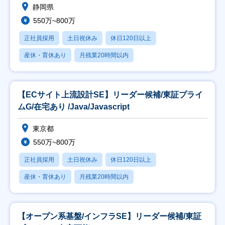
静岡県
550万~800万
正社員採用
土日祝休み
休日120日以上
産休・育休あり
月残業20時間以内
【ECサイト上流設計SE】リーダー候補/東証プライ
ムG/在宅あり /Java/Javascript
東京都
550万~800万
正社員採用
土日祝休み
休日120日以上
産休・育休あり
月残業20時間以内
【オープン系基盤/インフラSE】リーダー候補/東証