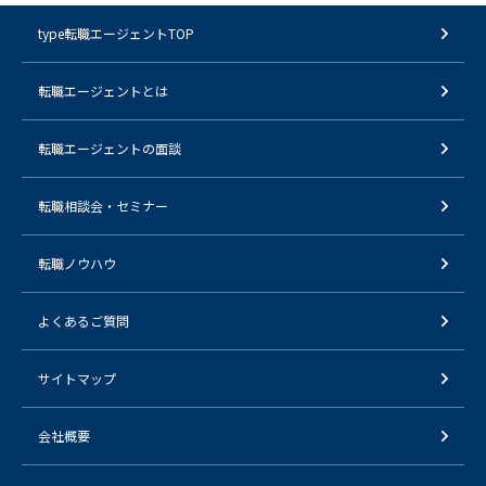
type転職エージェントTOP
転職エージェントとは
転職エージェントの面談
転職相談会・セミナー
転職ノウハウ
よくあるご質問
サイトマップ
会社概要