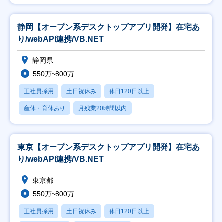
静岡【オープン系デスクトップアプリ開発】在宅あ
り/webAPI連携/VB.NET
静岡県
550万~800万
正社員採用
土日祝休み
休日120日以上
産休・育休あり
月残業20時間以内
東京【オープン系デスクトップアプリ開発】在宅あ
り/webAPI連携/VB.NET
東京都
550万~800万
正社員採用
土日祝休み
休日120日以上