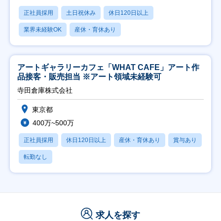
正社員採用
土日祝休み
休日120日以上
業界未経験OK
産休・育休あり
アートギャラリーカフェ「WHAT CAFE」アート作
品接客・販売担当 ※アート領域未経験可
寺田倉庫株式会社
東京都
400万~500万
正社員採用
休日120日以上
産休・育休あり
賞与あり
転勤なし
求人を探す