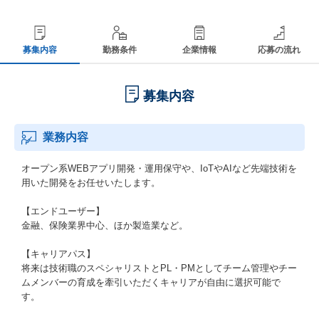
募集内容
勤務条件
企業情報
応募の流れ
募集内容
業務内容
オープン系WEBアプリ開発・運用保守や、IoTやAIなど先端技術を
用いた開発をお任せいたします。
【エンドユーザー】
金融、保険業界中心、ほか製造業など。
【キャリアパス】
将来は技術職のスペシャリストとPL・PMとしてチーム管理やチー
ムメンバーの育成を牽引いただくキャリアが自由に選択可能で
す。