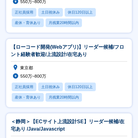
550万~800万
正社員採用
土日祝休み
休日120日以上
産休・育休あり
月残業20時間以内
【ローコード開発(Webアプリ)】リーダー候補/フロ
ント経験者歓迎/上流設計/在宅あり
東京都
550万~800万
正社員採用
土日祝休み
休日120日以上
産休・育休あり
月残業20時間以内
＜静岡＞【ECサイト上流設計SE】リーダー候補/在
宅あり /Java/Javascript