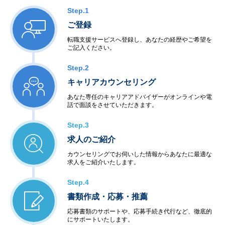
Step.1
ご登録
転職支援サービスへ登録し、あなたの経歴やご希望を
ご記入ください。
Step.2
キャリアカウンセリング
あなた専任のキャリアアドバイザーがオンラインや電
話で面談をさせていただきます。
Step.3
求人のご紹介
カウンセリングでお伺いした情報からあなたに最適な
求人をご紹介いたします。
Step.4
書類作成・応募・推薦
応募書類のサポートや、応募手続き代行など、徹底的
にサポートいたします。