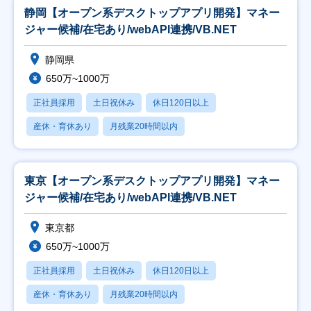
静岡【オープン系デスクトップアプリ開発】マネー
ジャー候補/在宅あり/webAPI連携/VB.NET
静岡県
650万~1000万
正社員採用
土日祝休み
休日120日以上
産休・育休あり
月残業20時間以内
東京【オープン系デスクトップアプリ開発】マネー
ジャー候補/在宅あり/webAPI連携/VB.NET
東京都
650万~1000万
正社員採用
土日祝休み
休日120日以上
産休・育休あり
月残業20時間以内