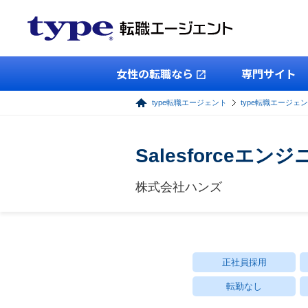
女性の転職なら
専門サイト
type転職エージェント
type転職エージェン
Salesforceエンジ
株式会社ハンズ
正社員採用
転勤なし