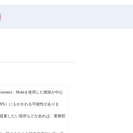
eConnect、Muleを使用した開発が中心
ラ（AWS）にもかかわる可能性がありま
提案したい箇所などがあれば、業務部