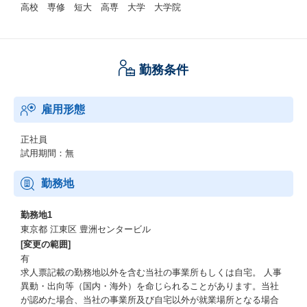
高校 専修 短大 高専 大学 大学院
勤務条件
雇用形態
正社員
試用期間：無
勤務地
勤務地1
東京都 江東区 豊洲センタービル
[変更の範囲]
有
求人票記載の勤務地以外を含む当社の事業所もしくは自宅。 人事
異動・出向等（国内・海外）を命じられることがあります。当社
が認めた場合、当社の事業所及び自宅以外が就業場所となる場合