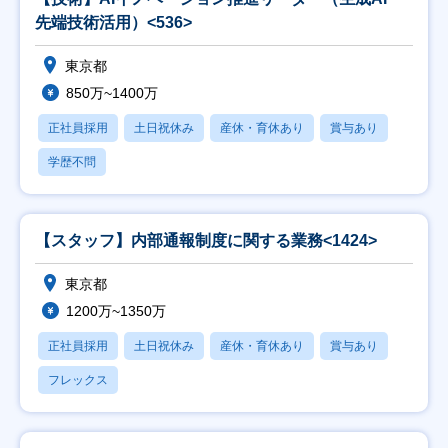
先端技術活用）<536>
東京都
850万~1400万
正社員採用
土日祝休み
産休・育休あり
賞与あり
学歴不問
【スタッフ】内部通報制度に関する業務<1424>
東京都
1200万~1350万
正社員採用
土日祝休み
産休・育休あり
賞与あり
フレックス