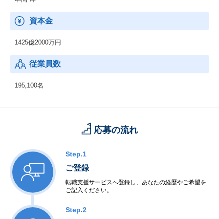
資本金
1425億2000万円
従業員数
195,100名
応募の流れ
Step.1
ご登録
転職支援サービスへ登録し、あなたの経歴やご希望を
ご記入ください。
Step.2