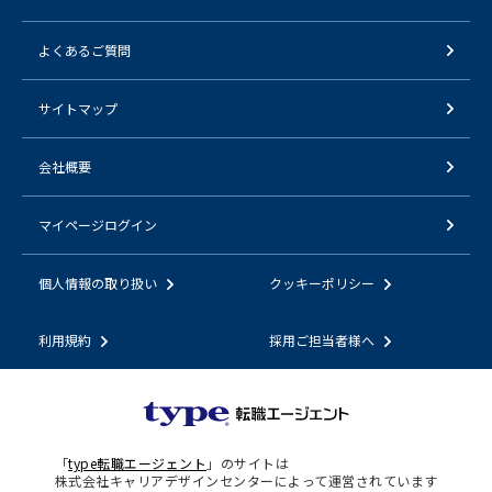
よくあるご質問
サイトマップ
会社概要
マイページログイン
個人情報の取り扱い
クッキーポリシー
利用規約
採用ご担当者様へ
「
type転職エージェント
」のサイトは
株式会社キャリアデザインセンターによって運営されています