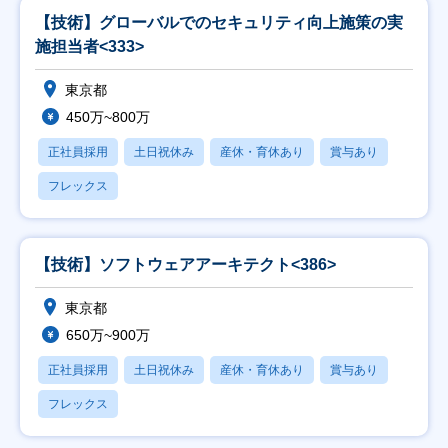
【技術】グローバルでのセキュリティ向上施策の実
施担当者<333>
東京都
450万~800万
正社員採用
土日祝休み
産休・育休あり
賞与あり
フレックス
【技術】ソフトウェアアーキテクト<386>
東京都
650万~900万
正社員採用
土日祝休み
産休・育休あり
賞与あり
フレックス