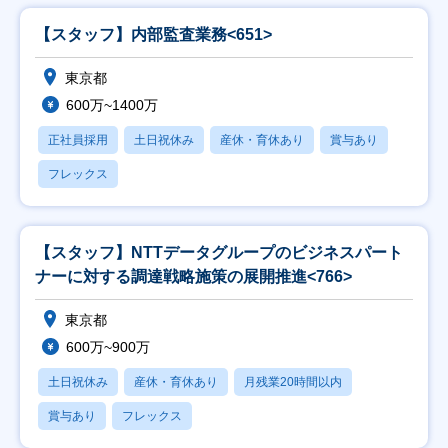
【スタッフ】内部監査業務<651>
東京都
600万~1400万
正社員採用
土日祝休み
産休・育休あり
賞与あり
フレックス
【スタッフ】NTTデータグループのビジネスパート
ナーに対する調達戦略施策の展開推進<766>
東京都
600万~900万
土日祝休み
産休・育休あり
月残業20時間以内
賞与あり
フレックス