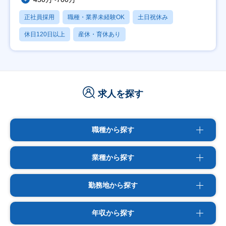
正社員採用
職種・業界未経験OK
土日祝休み
休日120日以上
産休・育休あり
求人を探す
職種から探す
業種から探す
勤務地から探す
年収から探す