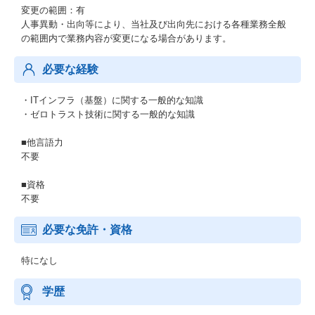
変更の範囲：有
人事異動・出向等により、当社及び出向先における各種業務全般
の範囲内で業務内容が変更になる場合があります。
必要な経験
・ITインフラ（基盤）に関する一般的な知識
・ゼロトラスト技術に関する一般的な知識
■他言語力
不要
■資格
不要
必要な免許・資格
特になし
学歴