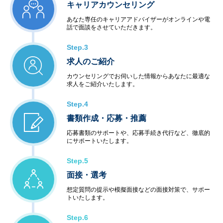
キャリアカウンセリング
あなた専任のキャリアアドバイザーがオンラインや電
話で面談をさせていただきます。
Step.3
求人のご紹介
カウンセリングでお伺いした情報からあなたに最適な
求人をご紹介いたします。
Step.4
書類作成・応募・推薦
応募書類のサポートや、応募手続き代行など、徹底的
にサポートいたします。
Step.5
面接・選考
想定質問の提示や模擬面接などの面接対策で、サポー
トいたします。
Step.6