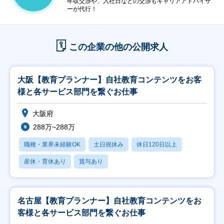
年収交渉や、入社日などの交渉もキャリアアドバイザ
ーが代行！
この企業の他の公開求人
大阪【教育プランナー】自社教育コンテンツをお客
様と各サービス部門を繋ぐお仕事
大阪府
288万~288万
職種・業界未経験OK
土日祝休み
休日120日以上
産休・育休あり
賞与あり
名古屋【教育プランナー】自社教育コンテンツをお
客様と各サービス部門を繋ぐお仕事