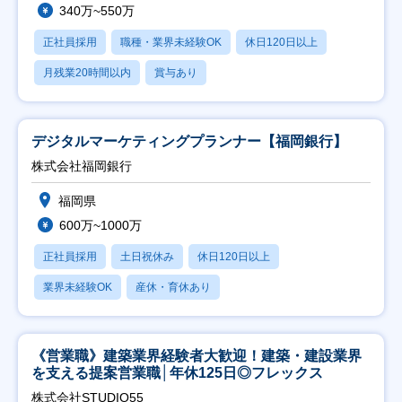
340万~550万
正社員採用
職種・業界未経験OK
休日120日以上
月残業20時間以内
賞与あり
デジタルマーケティングプランナー【福岡銀行】
株式会社福岡銀行
福岡県
600万~1000万
正社員採用
土日祝休み
休日120日以上
業界未経験OK
産休・育休あり
《営業職》建築業界経験者大歓迎！建築・建設業界
を支える提案営業職│年休125日◎フレックス
株式会社STUDIO55