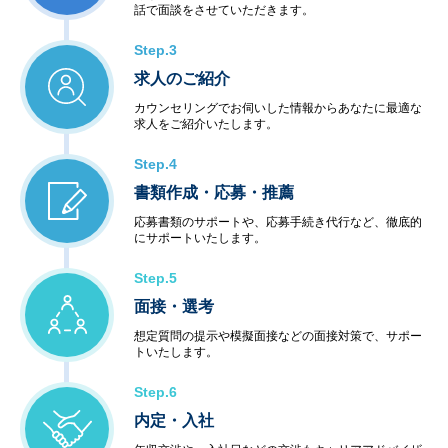
話で面談をさせていただきます。
Step.3
求人のご紹介
カウンセリングでお伺いした情報からあなたに最適な
求人をご紹介いたします。
Step.4
書類作成・応募・推薦
応募書類のサポートや、応募手続き代行など、徹底的
にサポートいたします。
Step.5
面接・選考
想定質問の提示や模擬面接などの面接対策で、サポー
トいたします。
Step.6
内定・入社