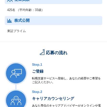
425名 （平均年齢：33歳）
株式公開
東証プライム
応募の流れ
Step.1
ご登録
転職支援サービスへ登録し、あなたの経歴やご希望を
ご記入ください。
Step.2
キャリアカウンセリング
あなた専任のキャリアアドバイザーがオンラインや電