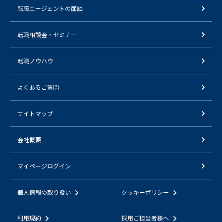
転職エージェントの面談
転職相談会・セミナー
転職ノウハウ
よくあるご質問
サイトマップ
会社概要
マイページログイン
個人情報の取り扱い
クッキーポリシー
利用規約
採用ご担当者様へ