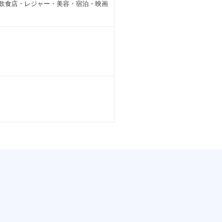
・飲食店・レジャー・美容・宿泊・映画