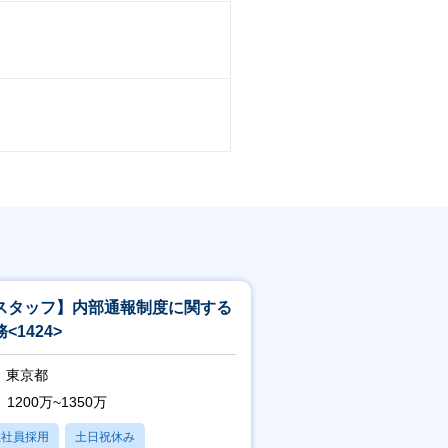
スタッフ】内部通報制度に関する
<1424>
東京都
1200万~1350万
正社員採用
土日祝休み