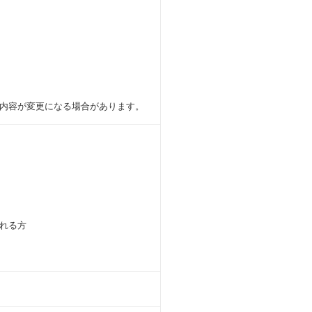
内容が変更になる場合があります。
れる方