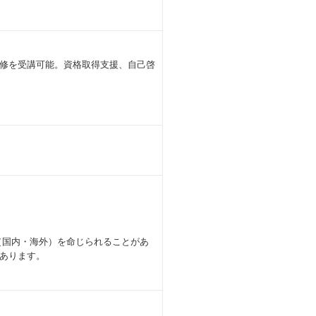
修を受講可能。資格取得支援、自己啓
（国内・海外）を命じられることがあ
あります。