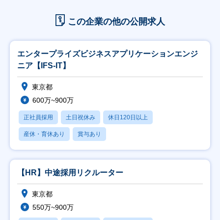
この企業の他の公開求人
エンタープライズビジネスアプリケーションエンジ
ニア【IFS-IT】
東京都
600万~900万
正社員採用
土日祝休み
休日120日以上
産休・育休あり
賞与あり
【HR】中途採用リクルーター
東京都
550万~900万