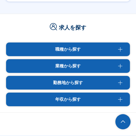
求人を探す
職種から探す
業種から探す
勤務地から探す
年収から探す