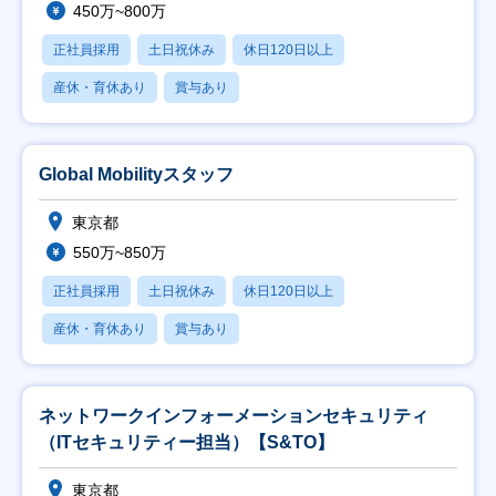
450万~800万
正社員採用
土日祝休み
休日120日以上
産休・育休あり
賞与あり
Global Mobilityスタッフ
東京都
550万~850万
正社員採用
土日祝休み
休日120日以上
産休・育休あり
賞与あり
ネットワークインフォーメーションセキュリティ
（ITセキュリティー担当）【S&TO】
東京都