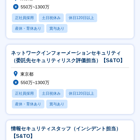
550万~1300万
正社員採用
土日祝休み
休日120日以上
産休・育休あり
賞与あり
ネットワークインフォーメーションセキュリティ
（委託先セキュリティリスク評価担当）【S&TO】
東京都
550万~1300万
正社員採用
土日祝休み
休日120日以上
産休・育休あり
賞与あり
情報セキュリティスタッフ（インシデント担当）
【S&TO】