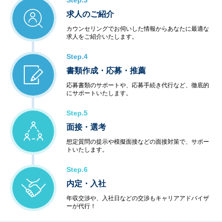
Step.3
求人のご紹介
カウンセリングでお伺いした情報からあなたに最適な
求人をご紹介いたします。
Step.4
書類作成・応募・推薦
応募書類のサポートや、応募手続き代行など、徹底的
にサポートいたします。
Step.5
面接・選考
想定質問の提示や模擬面接などの面接対策で、サポー
トいたします。
Step.6
内定・入社
年収交渉や、入社日などの交渉もキャリアアドバイザ
ーが代行！