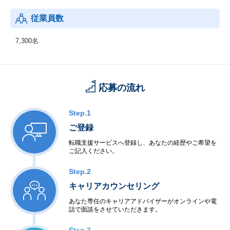
従業員数
7,300名
応募の流れ
Step.1
ご登録
転職支援サービスへ登録し、あなたの経歴やご希望を
ご記入ください。
Step.2
キャリアカウンセリング
あなた専任のキャリアアドバイザーがオンラインや電
話で面談をさせていただきます。