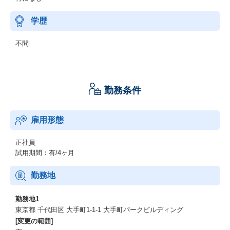
学歴
不問
勤務条件
雇用形態
正社員
試用期間：有/4ヶ月
勤務地
勤務地1
東京都 千代田区 大手町1-1-1 大手町パークビルディング
[変更の範囲]