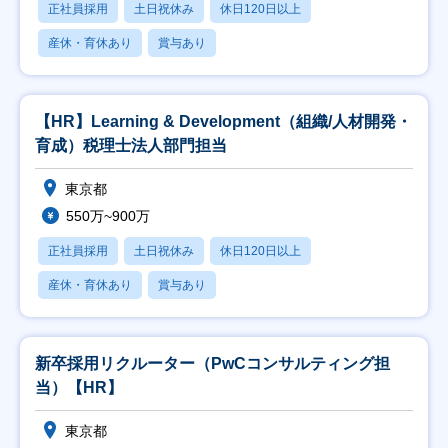
正社員採用
土日祝休み
休日120日以上
産休・育休あり
賞与あり
【HR】Learning & Development（組織/人材開発・
育成）税理士法人部門担当
東京都
550万~900万
正社員採用
土日祝休み
休日120日以上
産休・育休あり
賞与あり
新卒採用リクルーター（PwCコンサルティング担
当）【HR】
東京都