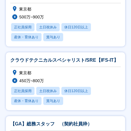
東京都
500万~900万
正社員採用
土日祝休み
休日120日以上
産休・育休あり
賞与あり
クラウドテクニカルスペシャリスト/SRE【IFS-IT】
東京都
450万~800万
正社員採用
土日祝休み
休日120日以上
産休・育休あり
賞与あり
【GA】総務スタッフ （契約社員枠）