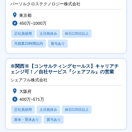
パーソルクロステクノロジー株式会社
東京都
450万~1000万
正社員採用
土日祝休み
休日120日以上
月残業20時間以内
賞与あり
※関西※【コンサルティングセールス】キャリアチ
ェンジ可！／自社サービス『シェアフル』の営業
シェアフル株式会社
大阪府
400万~571万
正社員採用
土日祝休み
休日120日以上
産休・育休あり
賞与あり