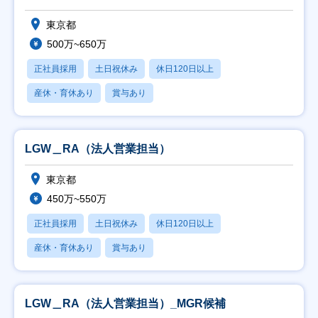
東京都
500万~650万
正社員採用
土日祝休み
休日120日以上
産休・育休あり
賞与あり
LGW＿RA（法人営業担当）
東京都
450万~550万
正社員採用
土日祝休み
休日120日以上
産休・育休あり
賞与あり
LGW＿RA（法人営業担当）_MGR候補