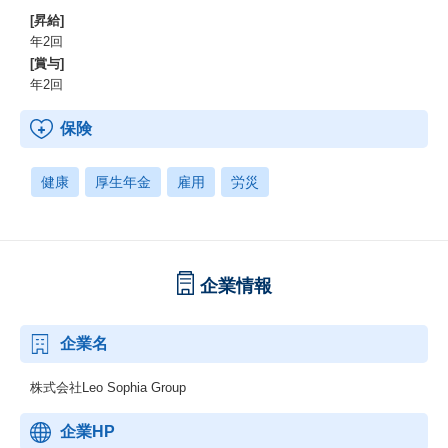
[昇給]
年2回
[賞与]
年2回
保険
健康
厚生年金
雇用
労災
企業情報
企業名
株式会社Leo Sophia Group
企業HP