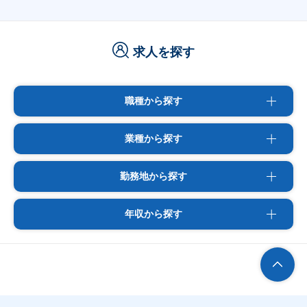
求人を探す
職種から探す
業種から探す
勤務地から探す
年収から探す