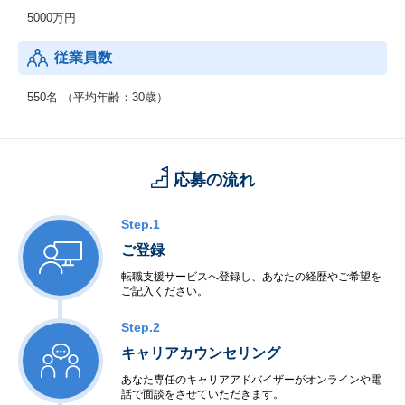
5000万円
従業員数
550名 （平均年齢：30歳）
応募の流れ
Step.1
ご登録
転職支援サービスへ登録し、あなたの経歴やご希望を
ご記入ください。
Step.2
キャリアカウンセリング
あなた専任のキャリアアドバイザーがオンラインや電
話で面談をさせていただきます。