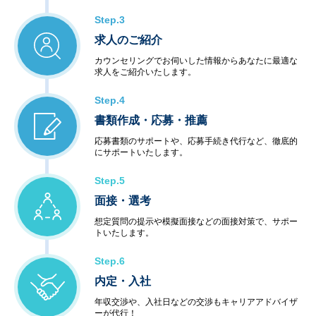
Step.3
求人のご紹介
カウンセリングでお伺いした情報からあなたに最適な
求人をご紹介いたします。
Step.4
書類作成・応募・推薦
応募書類のサポートや、応募手続き代行など、徹底的
にサポートいたします。
Step.5
面接・選考
想定質問の提示や模擬面接などの面接対策で、サポー
トいたします。
Step.6
内定・入社
年収交渉や、入社日などの交渉もキャリアアドバイザ
ーが代行！