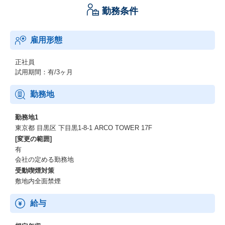
勤務条件
雇用形態
正社員
試用期間：有/3ヶ月
勤務地
勤務地1
東京都 目黒区 下目黒1-8-1 ARCO TOWER 17F
[変更の範囲]
有
会社の定める勤務地
受動喫煙対策
敷地内全面禁煙
給与