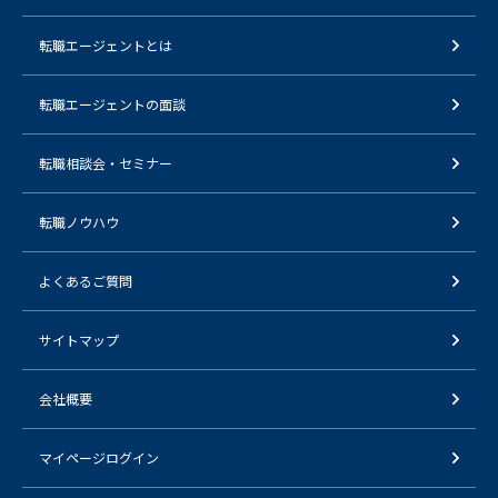
転職エージェントとは
転職エージェントの面談
転職相談会・セミナー
転職ノウハウ
よくあるご質問
サイトマップ
会社概要
マイページログイン