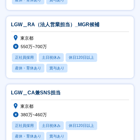
産休・育休あり
賞与あり
LGW＿RA（法人営業担当）_MGR候補
東京都
550万~700万
正社員採用
土日祝休み
休日120日以上
産休・育休あり
賞与あり
LGW＿CA兼SNS担当
東京都
380万~460万
正社員採用
土日祝休み
休日120日以上
産休・育休あり
賞与あり