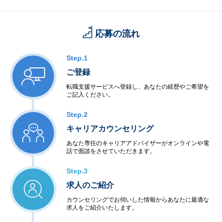
応募の流れ
Step.1
ご登録
転職支援サービスへ登録し、あなたの経歴やご希望を
ご記入ください。
Step.2
キャリアカウンセリング
あなた専任のキャリアアドバイザーがオンラインや電
話で面談をさせていただきます。
Step.3
求人のご紹介
カウンセリングでお伺いした情報からあなたに最適な
求人をご紹介いたします。