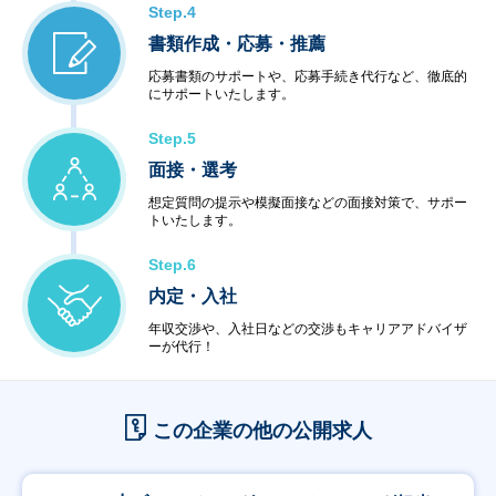
Step.4
書類作成・応募・推薦
応募書類のサポートや、応募手続き代行など、徹底的
にサポートいたします。
Step.5
面接・選考
想定質問の提示や模擬面接などの面接対策で、サポー
トいたします。
Step.6
内定・入社
年収交渉や、入社日などの交渉もキャリアアドバイザ
ーが代行！
この企業の他の公開求人