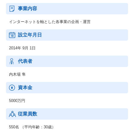
事業内容
インターネットを軸とした各事業の企画・運営
設立年月日
2014年 9月 1日
代表者
内木場 隼
資本金
5000万円
従業員数
550名 （平均年齢：30歳）