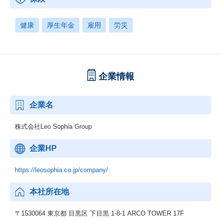
健康
厚生年金
雇用
労災
企業情報
企業名
株式会社Leo Sophia Group
企業HP
https://leosophia.co.jp/company/
本社所在地
〒1530064 東京都 目黒区 下目黒 1-8-1 ARCO TOWER 17F