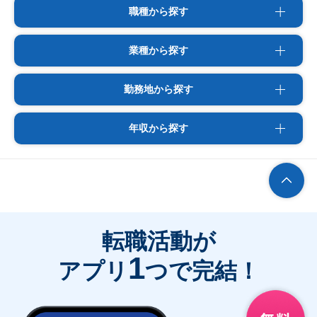
職種から探す
業種から探す
勤務地から探す
年収から探す
転職活動が
1
アプリ
つで完結！