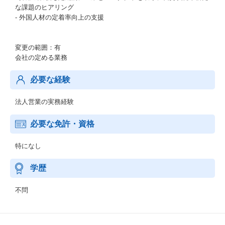
な課題のヒアリング
- 外国人材の定着率向上の支援
変更の範囲：有
会社の定める業務
必要な経験
法人営業の実務経験
必要な免許・資格
特になし
学歴
不問