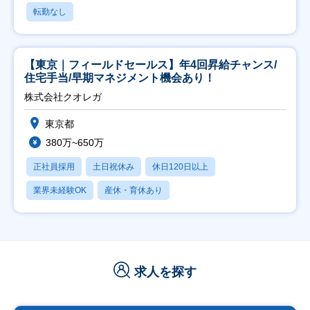
転勤なし
【東京｜フィールドセールス】年4回昇給チャンス/
住宅手当/早期マネジメント機会あり！
株式会社クオレガ
東京都
380万~650万
正社員採用
土日祝休み
休日120日以上
業界未経験OK
産休・育休あり
求人を探す