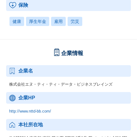
保険
健康
厚生年金
雇用
労災
企業情報
企業名
株式会社エヌ・ティ・ティ・データ・ビジネスブレインズ
企業HP
http://www.nttd-bb.com/
本社所在地