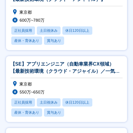
東京都
600万~780万
正社員採用
土日祝休み
休日120日以上
産休・育休あり
賞与あり
【SE】アプリエンジニア（自動車業界CX領域）
【最新技術環境（クラウド・アジャイル）／一気通
貫】
東京都
550万~650万
正社員採用
土日祝休み
休日120日以上
産休・育休あり
賞与あり