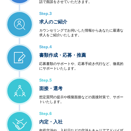
話で面談をさせていただきます。
Step.3
求人のご紹介
カウンセリングでお伺いした情報からあなたに最適な
求人をご紹介いたします。
Step.4
書類作成・応募・推薦
応募書類のサポートや、応募手続き代行など、徹底的
にサポートいたします。
Step.5
面接・選考
想定質問の提示や模擬面接などの面接対策で、サポー
トいたします。
Step.6
内定・入社
年収交渉や、入社日などの交渉もキャリアアドバイザ