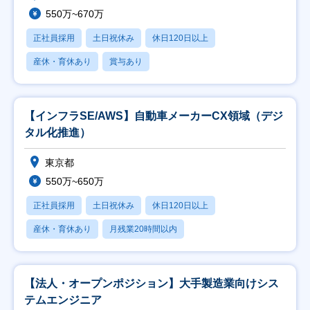
550万~670万
正社員採用
土日祝休み
休日120日以上
産休・育休あり
賞与あり
【インフラSE/AWS】自動車メーカーCX領域（デジ
タル化推進）
東京都
550万~650万
正社員採用
土日祝休み
休日120日以上
産休・育休あり
月残業20時間以内
【法人・オープンポジション】大手製造業向けシス
テムエンジニア