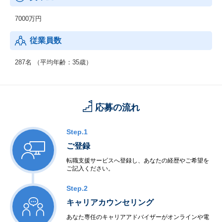
7000万円
従業員数
287名 （平均年齢：35歳）
応募の流れ
Step.1
ご登録
転職支援サービスへ登録し、あなたの経歴やご希望を
ご記入ください。
Step.2
キャリアカウンセリング
あなた専任のキャリアアドバイザーがオンラインや電