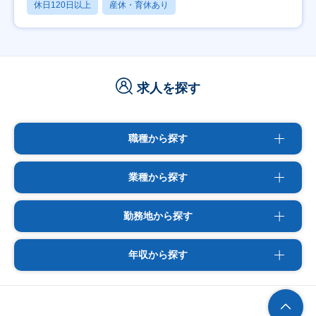
休日120日以上
産休・育休あり
求人を探す
職種から探す
業種から探す
勤務地から探す
年収から探す