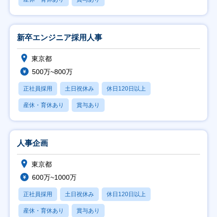
新卒エンジニア採用人事
東京都
500万~800万
正社員採用
土日祝休み
休日120日以上
産休・育休あり
賞与あり
人事企画
東京都
600万~1000万
正社員採用
土日祝休み
休日120日以上
産休・育休あり
賞与あり