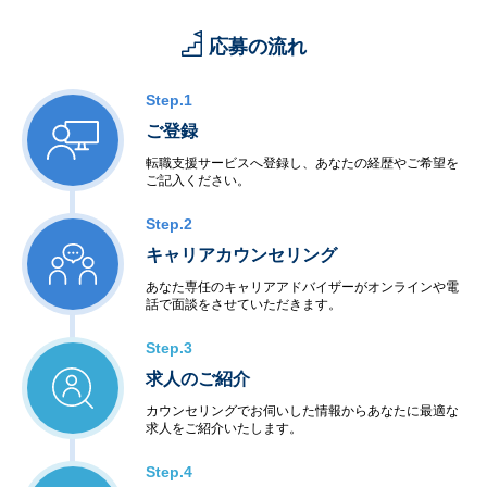
応募の流れ
Step.1
ご登録
転職支援サービスへ登録し、あなたの経歴やご希望を
ご記入ください。
Step.2
キャリアカウンセリング
あなた専任のキャリアアドバイザーがオンラインや電
話で面談をさせていただきます。
Step.3
求人のご紹介
カウンセリングでお伺いした情報からあなたに最適な
求人をご紹介いたします。
Step.4