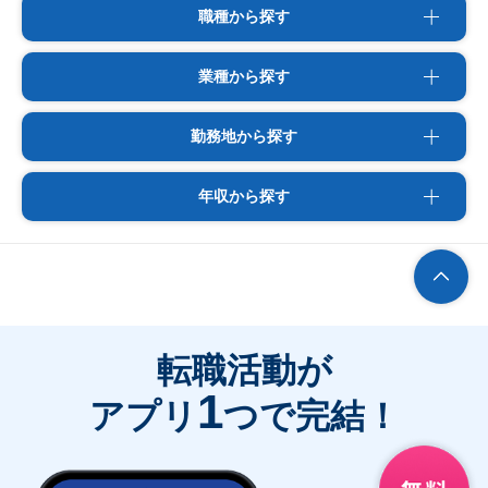
職種から探す
業種から探す
勤務地から探す
年収から探す
転職活動が
1
アプリ
つで完結！