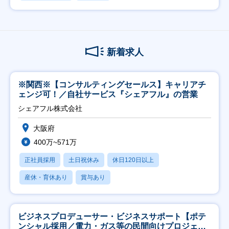
新着求人
※関西※【コンサルティングセールス】キャリアチ
ェンジ可！／自社サービス『シェアフル』の営業
シェアフル株式会社
大阪府
400万~571万
正社員採用
土日祝休み
休日120日以上
産休・育休あり
賞与あり
ビジネスプロデューサー・ビジネスサポート【ポテ
ンシャル採用／電力・ガス等の民間向けプロジェク