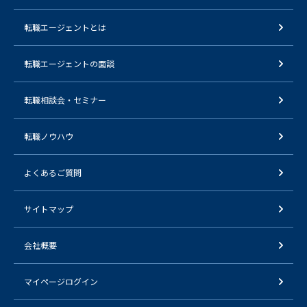
転職エージェントとは
転職エージェントの面談
転職相談会・セミナー
転職ノウハウ
よくあるご質問
サイトマップ
会社概要
マイページログイン