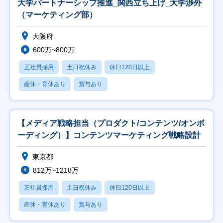
大学パートナーシップ推進_関西立ち上げ_大学渉外
（マーケティング部）
大阪府
600万~800万
正社員採用
土日祝休み
休日120日以上
産休・育休あり
賞与あり
【メディア戦略担当（プロダクト/コンテンツ/オンボ
ーディング）】コンテンツマーケティング戦略設計
東京都
812万~1218万
正社員採用
土日祝休み
休日120日以上
産休・育休あり
賞与あり