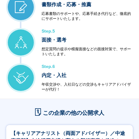
書類作成・応募・推薦
応募書類のサポートや、応募手続き代行など、徹底的
にサポートいたします。
Step.5
面接・選考
想定質問の提示や模擬面接などの面接対策で、サポー
トいたします。
Step.6
内定・入社
年収交渉や、入社日などの交渉もキャリアアドバイザ
ーが代行！
この企業の他の公開求人
【キャリアアナリスト（両面アドバイザー）／中途