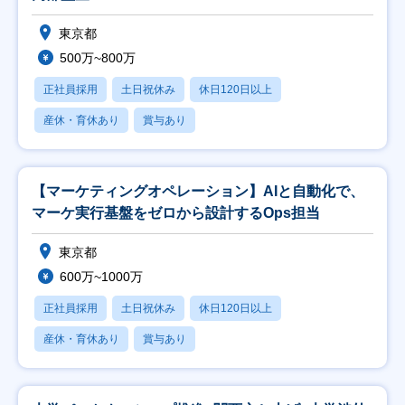
東京都
500万~800万
正社員採用
土日祝休み
休日120日以上
産休・育休あり
賞与あり
【マーケティングオペレーション】AIと自動化で、
マーケ実行基盤をゼロから設計するOps担当
東京都
600万~1000万
正社員採用
土日祝休み
休日120日以上
産休・育休あり
賞与あり