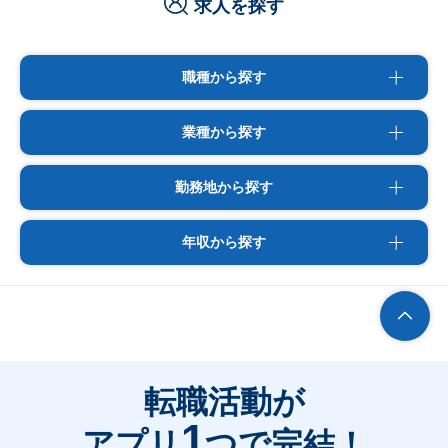
求人を探す
職種から探す
業種から探す
勤務地から探す
年収から探す
転職活動が
1
アプリ
つで完結！