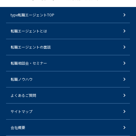
type転職エージェントTOP
転職エージェントとは
転職エージェントの面談
転職相談会・セミナー
転職ノウハウ
よくあるご質問
サイトマップ
会社概要