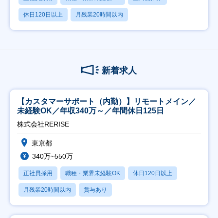
休日120日以上
月残業20時間以内
新着求人
【カスタマーサポート（内勤）】リモートメイン／
未経験OK／年収340万～／年間休日125日
株式会社RERISE
東京都
340万~550万
正社員採用
職種・業界未経験OK
休日120日以上
月残業20時間以内
賞与あり