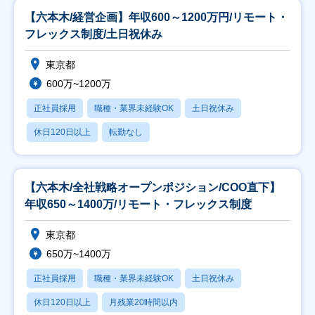
【六本木/経営企画】年収600～1200万円/リモート・
フレックス制度/土日祝休み
東京都
600万~1200万
正社員採用
職種・業界未経験OK
土日祝休み
休日120日以上
転勤なし
【六本木/全社戦略オープンポジション/COO直下】
年収650～1400万/リモート・フレックス制度
東京都
650万~1400万
正社員採用
職種・業界未経験OK
土日祝休み
休日120日以上
月残業20時間以内