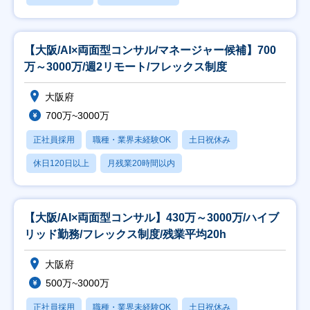
【大阪/AI×両面型コンサル/マネージャー候補】700
万～3000万/週2リモート/フレックス制度
大阪府
700万~3000万
正社員採用
職種・業界未経験OK
土日祝休み
休日120日以上
月残業20時間以内
【大阪/AI×両面型コンサル】430万～3000万/ハイブ
リッド勤務/フレックス制度/残業平均20h
大阪府
500万~3000万
正社員採用
職種・業界未経験OK
土日祝休み