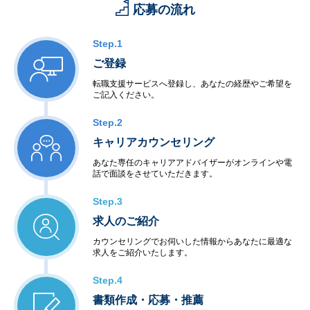
応募の流れ
Step.1
ご登録
転職支援サービスへ登録し、あなたの経歴やご希望を
ご記入ください。
Step.2
キャリアカウンセリング
あなた専任のキャリアアドバイザーがオンラインや電
話で面談をさせていただきます。
Step.3
求人のご紹介
カウンセリングでお伺いした情報からあなたに最適な
求人をご紹介いたします。
Step.4
書類作成・応募・推薦