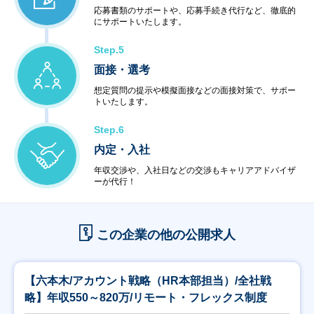
応募書類のサポートや、応募手続き代行など、徹底的
にサポートいたします。
Step.5
面接・選考
想定質問の提示や模擬面接などの面接対策で、サポー
トいたします。
Step.6
内定・入社
年収交渉や、入社日などの交渉もキャリアアドバイザ
ーが代行！
この企業の他の公開求人
【六本木/アカウント戦略（HR本部担当）/全社戦
略】年収550～820万/リモート・フレックス制度