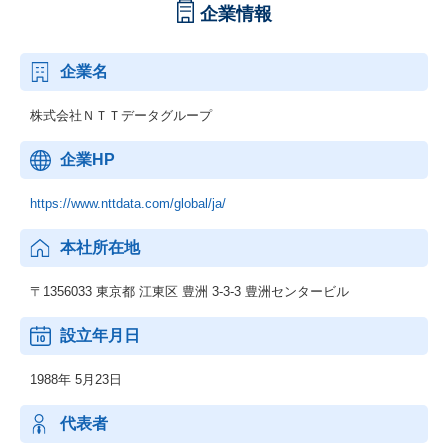
企業情報
企業名
株式会社ＮＴＴデータグループ
企業HP
https://www.nttdata.com/global/ja/
本社所在地
〒1356033 東京都 江東区 豊洲 3-3-3 豊洲センタービル
設立年月日
1988年 5月23日
代表者