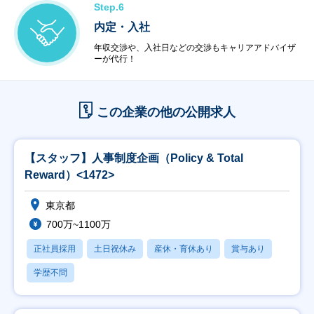
Step.6
内定・入社
年収交渉や、入社日などの交渉もキャリアアドバイザ
ーが代行！
この企業の他の公開求人
【スタッフ】人事制度企画（Policy & Total
Reward）<1472>
東京都
700万~1100万
正社員採用
土日祝休み
産休・育休あり
賞与あり
学歴不問