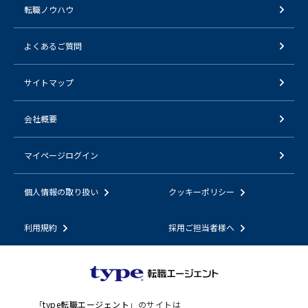
転職ノウハウ
よくあるご質問
サイトマップ
会社概要
マイページログイン
個人情報の取り扱い
クッキーポリシー
利用規約
採用ご担当者様へ
「
type転職エージェント
」のサイトは