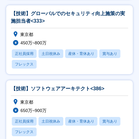
【技術】グローバルでのセキュリティ向上施策の実
施担当者<333>
東京都
450万~800万
正社員採用
土日祝休み
産休・育休あり
賞与あり
フレックス
【技術】ソフトウェアアーキテクト<386>
東京都
650万~900万
正社員採用
土日祝休み
産休・育休あり
賞与あり
フレックス