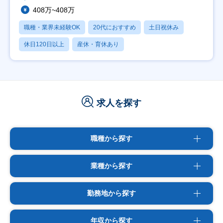
408万~408万
職種・業界未経験OK
20代におすすめ
土日祝休み
休日120日以上
産休・育休あり
求人を探す
職種から探す
業種から探す
勤務地から探す
年収から探す