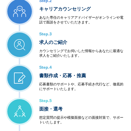
Step.2
キャリアカウンセリング
あなた専任のキャリアアドバイザーがオンラインや電
話で面談をさせていただきます。
Step.3
求人のご紹介
カウンセリングでお伺いした情報からあなたに最適な
求人をご紹介いたします。
Step.4
書類作成・応募・推薦
応募書類のサポートや、応募手続き代行など、徹底的
にサポートいたします。
Step.5
面接・選考
想定質問の提示や模擬面接などの面接対策で、サポー
トいたします。