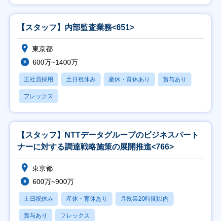
【スタッフ】内部監査業務<651>
東京都
600万~1400万
正社員採用
土日祝休み
産休・育休あり
賞与あり
フレックス
【スタッフ】NTTデータグループのビジネスパート
ナーに対する調達戦略施策の展開推進<766>
東京都
600万~900万
土日祝休み
産休・育休あり
月残業20時間以内
賞与あり
フレックス