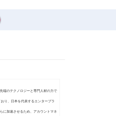
た最先端のテクノロジーと専門人材の力で
展開しており、日本を代表するエンタープラ
らに加速させるため、アカウントマネ