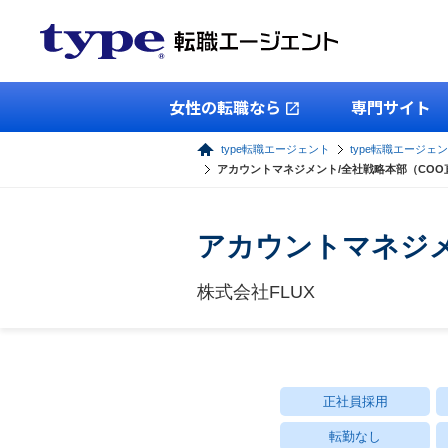
女性の転職なら
専門サイト
type転職エージェント
type転職エージェ
アカウントマネジメント/全社戦略本部（COO
アカウントマネジメ
株式会社FLUX
正社員採用
転勤なし