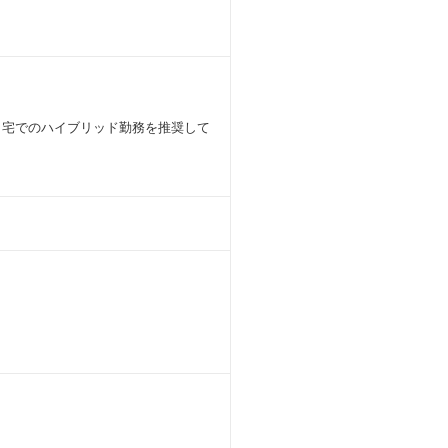
 自宅でのハイブリッド勤務を推奨して