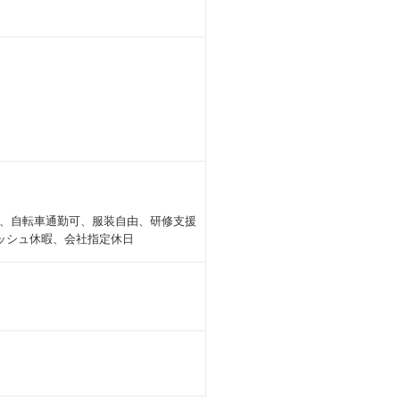
、自転車通勤可、服装自由、研修支援
ッシュ休暇、会社指定休日