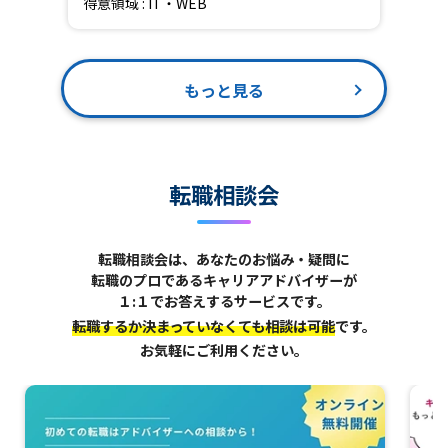
得意領域 : IT・WEB
もっと見る
転職相談会
転職相談会は、あなたのお悩み・疑問に
転職のプロであるキャリアアドバイザーが
１:１でお答えするサービスです。
転職するか決まっていなくても相談は可能
です。
お気軽にご利用ください。