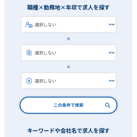
職種×勤務地×年収で求人を探す
×
×
この条件で検索
キーワードや会社名で求人を探す