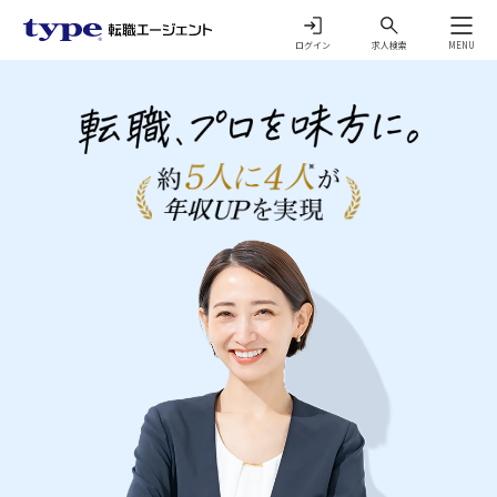
ログイン
求人検索
MENU