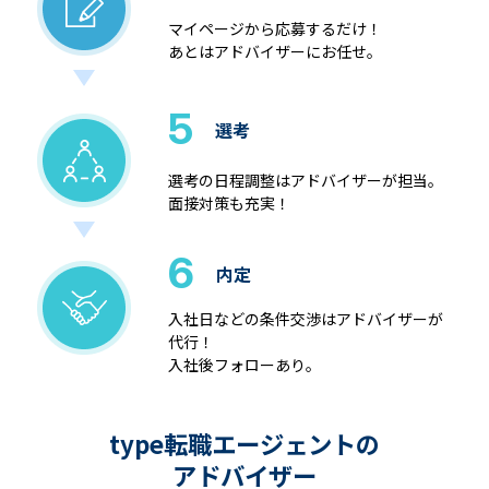
マイページから応募するだけ！
あとはアドバイザーにお任せ。
5
選考
選考の日程調整はアドバイザーが担当。
面接対策も充実！
6
内定
入社日などの条件交渉はアドバイザーが
代行！
入社後フォローあり。
type転職エージェントの
アドバイザー