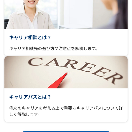
キャリア相談とは？
キャリア相談先の選び方や注意点を解説します。
キャリアパスとは？
将来のキャリアを考える上で重要なキャリアパスについて詳
しく解説します。