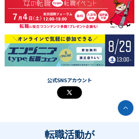
公式SNSアカウント
転職活動が