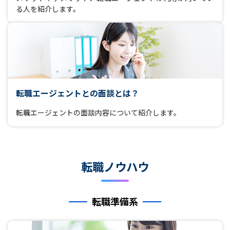
る人を紹介します。
転職エージェントとの面談とは？
転職エージェントの面談内容について紹介します。
転職ノウハウ
転職準備系