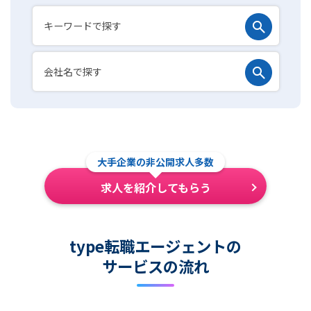
大手企業の非公開求人多数
求人を紹介してもらう
type転職エージェントの
サービスの流れ