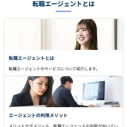
転職エージェントとは
転職エージェントとは
転職エージェントのサービスについて紹介します。
エージェントの利用メリット
メリットやデメリット、転職エージェントの利用が向いてい