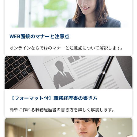
WEB面接のマナーと注意点
オンラインならではのマナーと注意点について解説します。
【フォーマット付】職務経歴書の書き方
簡単に作れる職務経歴書の書き方を詳しく解説します。