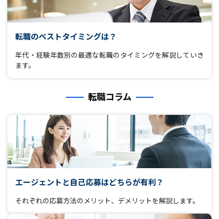
転職のベストタイミングは？
年代・経験年数別の最適な転職のタイミングを解説していき
ます。
転職コラム
エージェントと自己応募はどちらが有利？
それぞれの応募方法のメリット、デメリットを解説します。