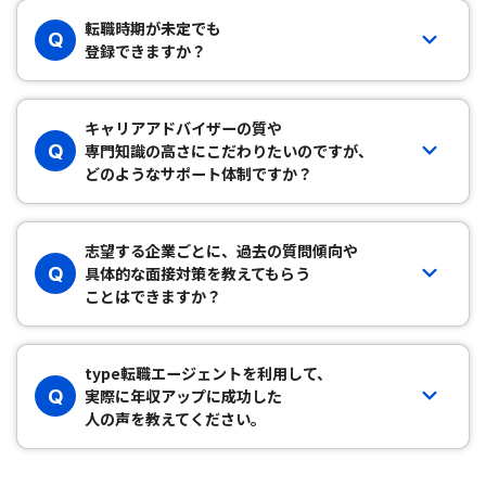
転職時期が未定でも
Q
登録できますか？
キャリアアドバイザーの質や
Q
専門知識の高さにこだわりたいのですが、
どのようなサポート体制ですか？
志望する企業ごとに、過去の質問傾向や
Q
具体的な面接対策を教えてもらう
ことはできますか？
type転職エージェントを利用して、
Q
実際に年収アップに成功した
人の声を教えてください。