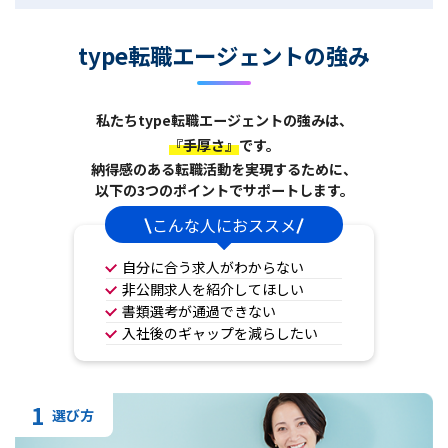
type転職エージェントの強み
私たちtype転職エージェントの強みは、
『手厚さ』
です。
納得感のある転職活動を実現するために、
以下の3つのポイントでサポートします。
こんな人におススメ
自分に合う求人がわからない
非公開求人を紹介してほしい
書類選考が通過できない
入社後のギャップを減らしたい
1
選び方