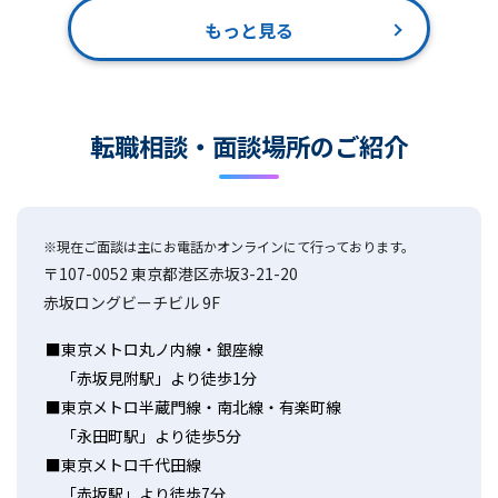
もっと見る
転職相談・面談場所のご紹介
※現在ご面談は主にお電話かオンラインにて行っております。
〒107-0052 東京都港区赤坂3-21-20
赤坂ロングビーチビル 9F
東京メトロ丸ノ内線・銀座線
「赤坂見附駅」より徒歩1分
東京メトロ半蔵門線・南北線・有楽町線
「永田町駅」より徒歩5分
東京メトロ千代田線
「赤坂駅」より徒歩7分