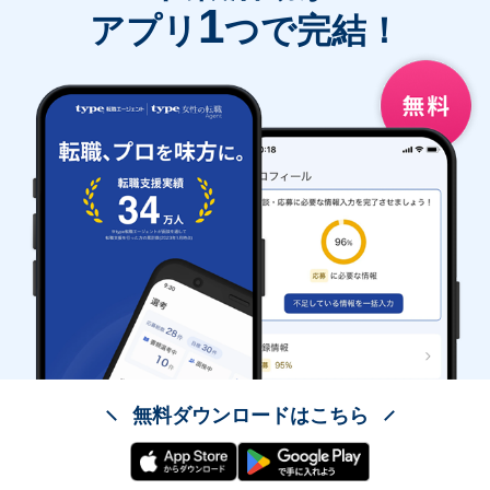
1
アプリ
つで完結！
無料ダウンロードはこちら