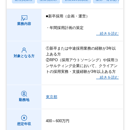
■新卒採用（企画・運営）
業務内容
・年間採用計画の策定
…続きを読む
①新卒または中途採用業務の経験が3年以
上ある方
対象となる方
②RPO（採用アウトソーシング）や採用コ
ンサルティング企業において、クライアン
トの採用実務・支援経験が3年以上ある方
…続きを読む
東京都
勤務地
400～600万円
想定年収