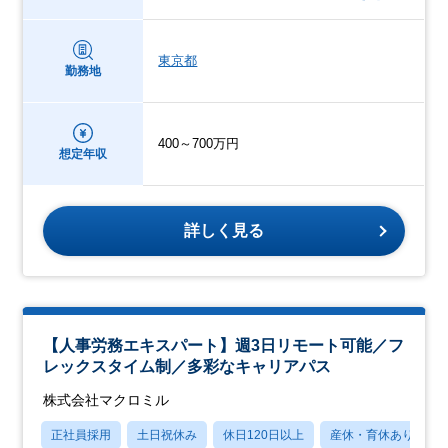
東京都
勤務地
400～700万円
想定年収
詳しく見る
【人事労務エキスパート】週3日リモート可能／フ
レックスタイム制／多彩なキャリアパス
株式会社マクロミル
正社員採用
土日祝休み
休日120日以上
産休・育休あり