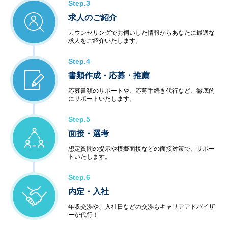
Step.3
求人のご紹介
カウンセリングでお伺いした情報からあなたに最適な
求人をご紹介いたします。
Step.4
書類作成・応募・推薦
応募書類のサポートや、応募手続き代行など、徹底的
にサポートいたします。
Step.5
面接・選考
想定質問の提示や模擬面接などの面接対策で、サポー
トいたします。
Step.6
内定・入社
年収交渉や、入社日などの交渉もキャリアアドバイザ
ーが代行！