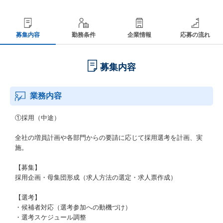
募集内容
勤務条件
企業情報
応募の流れ
募集内容
業務内容
①採用（中途）
全社の増員計画や各部門からの要請に応じて採用選考を計画、実
施。
【募集】
採用企画・⺟集団形成（求人⽅法の選定・求人票作成）
【選考】
・候補者対応（選考参加への動機づけ）
・選考スケジュール調整