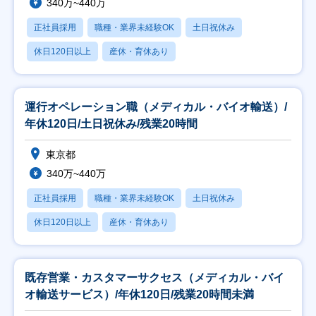
340万~440万
正社員採用
職種・業界未経験OK
土日祝休み
休日120日以上
産休・育休あり
運行オペレーション職（メディカル・バイオ輸送）/
年休120日/土日祝休み/残業20時間
東京都
340万~440万
正社員採用
職種・業界未経験OK
土日祝休み
休日120日以上
産休・育休あり
既存営業・カスタマーサクセス（メディカル・バイ
オ輸送サービス）/年休120日/残業20時間未満