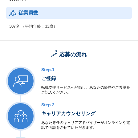
従業員数
307名 （平均年齢：33歳）
応募の流れ
Step.1
ご登録
転職支援サービスへ登録し、あなたの経歴やご希望を
ご記入ください。
Step.2
キャリアカウンセリング
あなた専任のキャリアアドバイザーがオンラインや電
話で面談をさせていただきます。