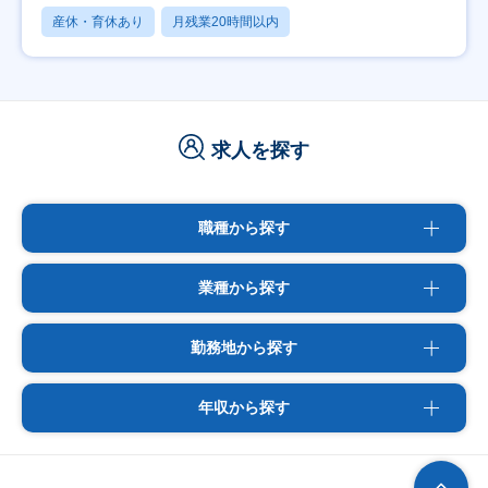
産休・育休あり
月残業20時間以内
求人を探す
職種から探す
業種から探す
勤務地から探す
年収から探す