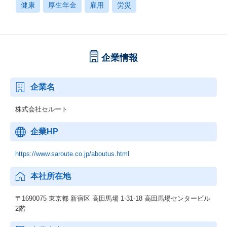
健康
厚生年金
雇用
労災
企業情報
企業名
株式会社セルート
企業HP
https://www.saroute.co.jp/aboutus.html
本社所在地
〒1690075 東京都 新宿区 高田馬場 1-31-18 高田馬場センタービル
2階