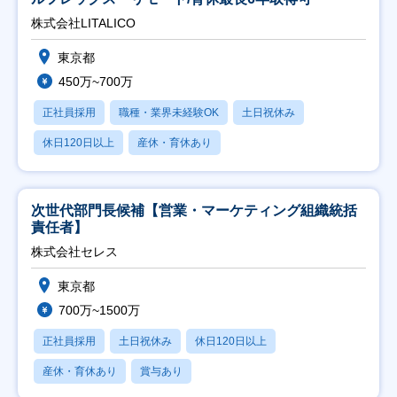
株式会社LITALICO
東京都
450万~700万
正社員採用
職種・業界未経験OK
土日祝休み
休日120日以上
産休・育休あり
次世代部門長候補【営業・マーケティング組織統括
責任者】
株式会社セレス
東京都
700万~1500万
正社員採用
土日祝休み
休日120日以上
産休・育休あり
賞与あり