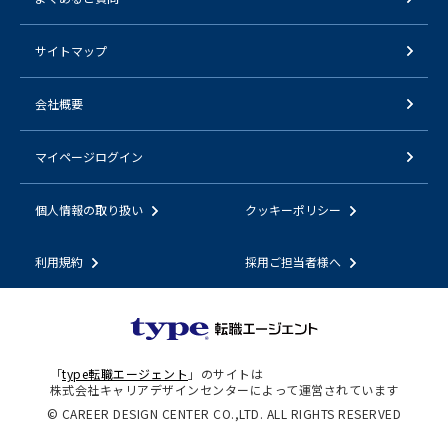
サイトマップ
会社概要
マイページログイン
個人情報の取り扱い
クッキーポリシー
利用規約
採用ご担当者様へ
「
type転職エージェント
」のサイトは
株式会社キャリアデザインセンターによって運営されています
© CAREER DESIGN CENTER CO.,LTD. ALL RIGHTS RESERVED