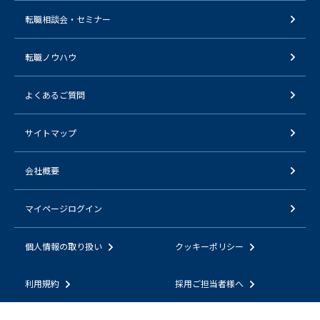
転職相談会・セミナー
転職ノウハウ
よくあるご質問
サイトマップ
会社概要
マイページログイン
個人情報の取り扱い
クッキーポリシー
利用規約
採用ご担当者様へ