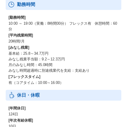
勤務時間
[勤務時間]
10:00 ～ 19:00（実働：8時間00分） フレックス有 休憩時間：60
分
[平均残業時間]
20時間/月
[みなし残業]
基本給：25.8～34.7万円
みなし残業手当額：9.2～12.3万円
月のみなし時間：45.0時間
みなし時間超過時に別途残業代を支給：支給あり
[フレックスタイム]
有（コアタイム：10:00～16:00）
休日・休暇
[年間休日]
124日
[年次有給休暇]
10日