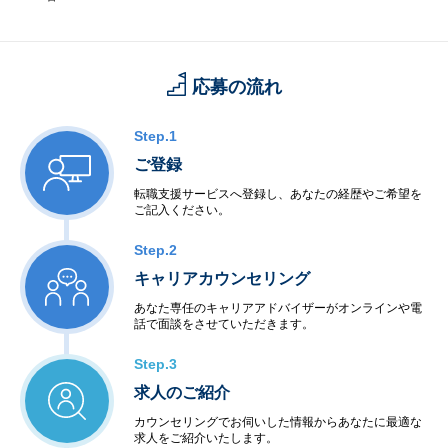
応募の流れ
Step.1
ご登録
転職支援サービスへ登録し、あなたの経歴やご希望を
ご記入ください。
Step.2
キャリアカウンセリング
あなた専任のキャリアアドバイザーがオンラインや電
話で面談をさせていただきます。
Step.3
求人のご紹介
カウンセリングでお伺いした情報からあなたに最適な
求人をご紹介いたします。