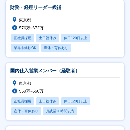
財務・経理リーダー候補
東京都
576万~672万
正社員採用
土日祝休み
休日120日以上
業界未経験OK
産休・育休あり
国内仕入営業メンバー（経験者）
東京都
559万~650万
正社員採用
土日祝休み
休日120日以上
産休・育休あり
月残業20時間以内