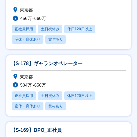
東京都
456万~660万
正社員採用
土日祝休み
休日120日以上
産休・育休あり
賞与あり
【S-178】ギャランオペレーター
東京都
504万~650万
正社員採用
土日祝休み
休日120日以上
産休・育休あり
賞与あり
【S-169】BPO_正社員