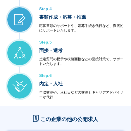
Step.4
書類作成・応募・推薦
応募書類のサポートや、応募手続き代行など、徹底的
にサポートいたします。
Step.5
面接・選考
想定質問の提示や模擬面接などの面接対策で、サポー
トいたします。
Step.6
内定・入社
年収交渉や、入社日などの交渉もキャリアアドバイザ
ーが代行！
この企業の他の公開求人