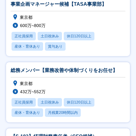
事業企画マネージャー候補【TASA事業部】
東京都
600万~800万
正社員採用
土日祝休み
休日120日以上
産休・育休あり
賞与あり
総務メンバー【業務改善や体制づくりをお任せ】
東京都
432万~552万
正社員採用
土日祝休み
休日120日以上
産休・育休あり
月残業20時間以内