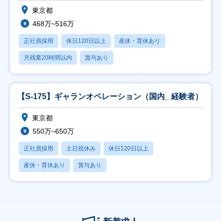
東京都
468万~516万
正社員採用
休日120日以上
産休・育休あり
月残業20時間以内
賞与あり
【S-175】ギャランオペレーション（国内_ 経験者）
東京都
550万~650万
正社員採用
土日祝休み
休日120日以上
産休・育休あり
賞与あり