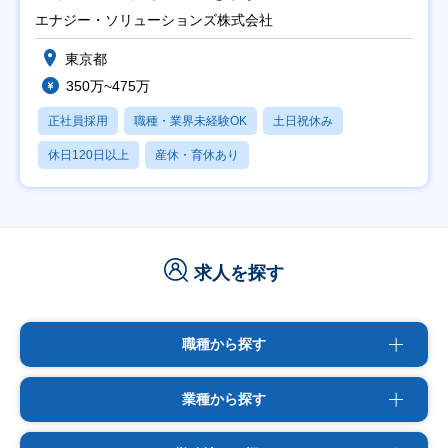
エナジー・ソリューションズ株式会社
東京都
350万~475万
正社員採用
職種・業界未経験OK
土日祝休み
休日120日以上
産休・育休あり
求人を探す
職種から探す
業種から探す